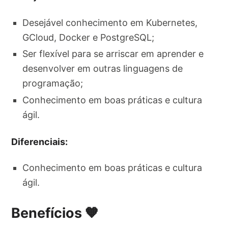
Desejável conhecimento em Kubernetes,
GCloud, Docker e PostgreSQL;
Ser flexível para se arriscar em aprender e
desenvolver em outras linguagens de
programação;
Conhecimento em boas práticas e cultura
ágil.
Diferenciais:
Conhecimento em boas práticas e cultura
ágil.
Benefícios 🧡