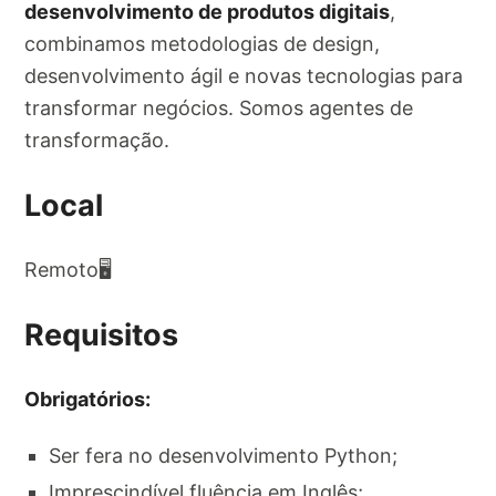
desenvolvimento de produtos digitais
,
combinamos metodologias de design,
desenvolvimento ágil e novas tecnologias para
transformar negócios. Somos agentes de
transformação.
Local
Remoto🖥
Requisitos
Obrigatórios:
Ser fera no desenvolvimento Python;
Imprescindível fluência em Inglês;