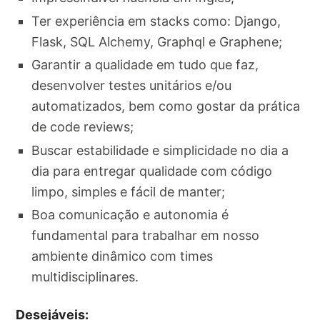
Ter experiência em stacks como: Django,
Flask, SQL Alchemy, Graphql e Graphene;
Garantir a qualidade em tudo que faz,
desenvolver testes unitários e/ou
automatizados, bem como gostar da prática
de code reviews;
Buscar estabilidade e simplicidade no dia a
dia para entregar qualidade com código
limpo, simples e fácil de manter;
Boa comunicação e autonomia é
fundamental para trabalhar em nosso
ambiente dinâmico com times
multidisciplinares.
Desejáveis: