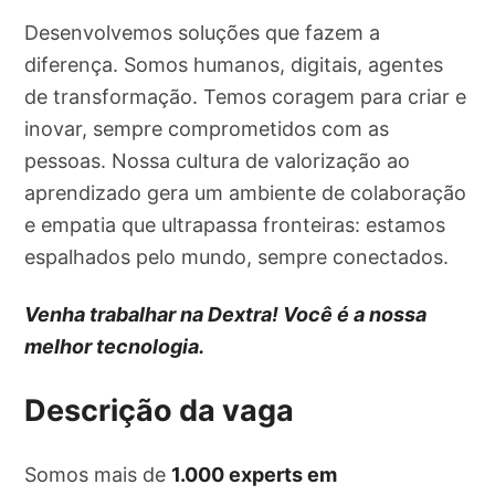
Desenvolvemos soluções que fazem a
diferença. Somos humanos, digitais, agentes
de transformação. Temos coragem para criar e
inovar, sempre comprometidos com as
pessoas. Nossa cultura de valorização ao
aprendizado gera um ambiente de colaboração
e empatia que ultrapassa fronteiras: estamos
espalhados pelo mundo, sempre conectados.
Venha trabalhar na Dextra! Você é a nossa
melhor tecnologia.
Descrição da vaga
Somos mais de
1.000 experts em