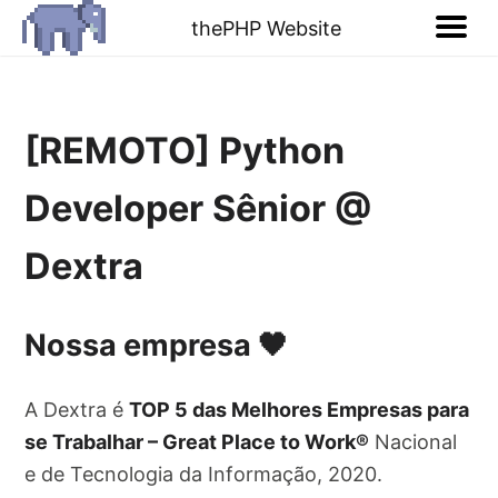
thePHP Website
[REMOTO] Python
Developer Sênior @
Dextra
Nossa empresa 🖤
A Dextra é
TOP 5 das Melhores Empresas para
se Trabalhar – Great Place to Work®️
Nacional
e de Tecnologia da Informação, 2020.