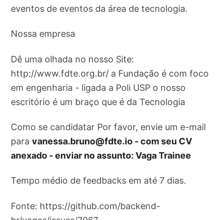
eventos de eventos da área de tecnologia.
Nossa empresa
Dê uma olhada no nosso Site:
http://www.fdte.org.br/ a Fundação é com foco
em engenharia - ligada a Poli USP o nosso
escritório é um braço que é da Tecnologia
Como se candidatar Por favor, envie um e-mail
para
vanessa.bruno@fdte.io
- com seu CV
anexado - enviar no assunto: Vaga Trainee
Tempo médio de feedbacks em até 7 dias.
Fonte: https://github.com/backend-