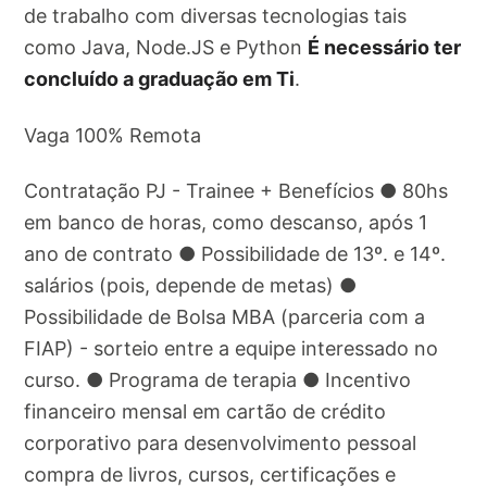
de trabalho com diversas tecnologias tais
como Java, Node.JS e Python
É necessário ter
concluído a graduação em Ti
.
Vaga 100% Remota
Contratação PJ - Trainee + Benefícios ● 80hs
em banco de horas, como descanso, após 1
ano de contrato ● Possibilidade de 13º. e 14º.
salários (pois, depende de metas) ●
Possibilidade de Bolsa MBA (parceria com a
FIAP) - sorteio entre a equipe interessado no
curso. ● Programa de terapia ● Incentivo
financeiro mensal em cartão de crédito
corporativo para desenvolvimento pessoal
compra de livros, cursos, certificações e