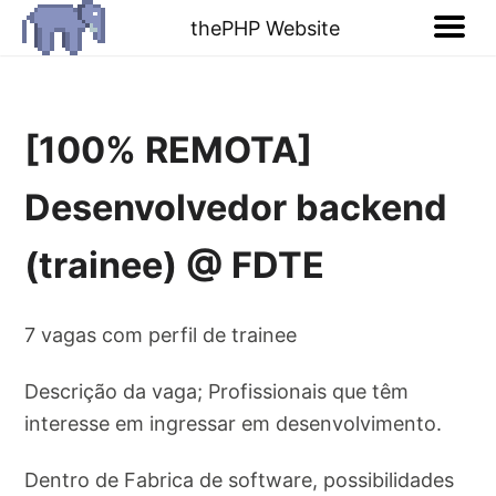
thePHP Website
[100% REMOTA]
Desenvolvedor backend
(trainee) @ FDTE
7 vagas com perfil de trainee
Descrição da vaga; Profissionais que têm
interesse em ingressar em desenvolvimento.
Dentro de Fabrica de software, possibilidades