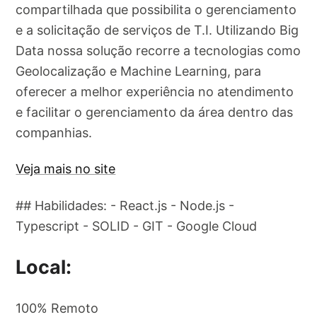
compartilhada que possibilita o gerenciamento
e a solicitação de serviços de T.I. Utilizando Big
Data nossa solução recorre a tecnologias como
Geolocalização e Machine Learning, para
oferecer a melhor experiência no atendimento
e facilitar o gerenciamento da área dentro das
companhias.
Veja mais no site
## Habilidades: - React.js - Node.js -
Typescript - SOLID - GIT - Google Cloud
Local:
100% Remoto