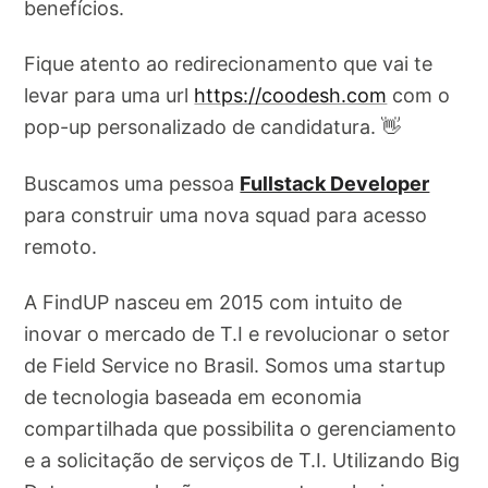
benefícios.
Fique atento ao redirecionamento que vai te
levar para uma url
https://coodesh.com
com o
pop-up personalizado de candidatura. 👋
Buscamos uma pessoa
Fullstack Developer
para construir uma nova squad para acesso
remoto.
A FindUP nasceu em 2015 com intuito de
inovar o mercado de T.I e revolucionar o setor
de Field Service no Brasil. Somos uma startup
de tecnologia baseada em economia
compartilhada que possibilita o gerenciamento
e a solicitação de serviços de T.I. Utilizando Big