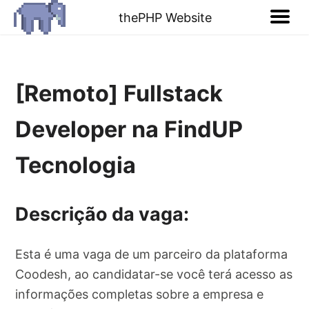
thePHP Website
[Remoto] Fullstack
Developer na FindUP
Tecnologia
Descrição da vaga:
Esta é uma vaga de um parceiro da plataforma
Coodesh, ao candidatar-se você terá acesso as
informações completas sobre a empresa e