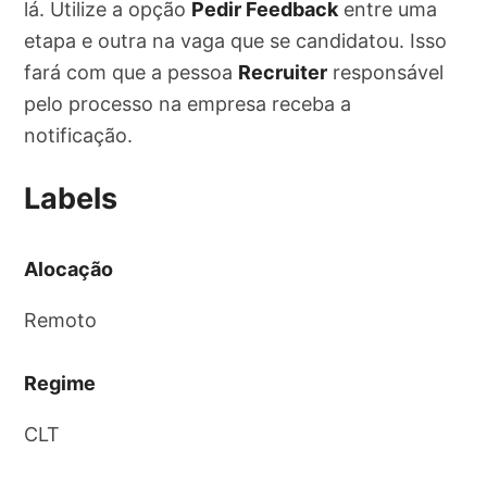
lá. Utilize a opção
Pedir Feedback
entre uma
etapa e outra na vaga que se candidatou. Isso
fará com que a pessoa
Recruiter
responsável
pelo processo na empresa receba a
notificação.
Labels
Alocação
Remoto
Regime
CLT