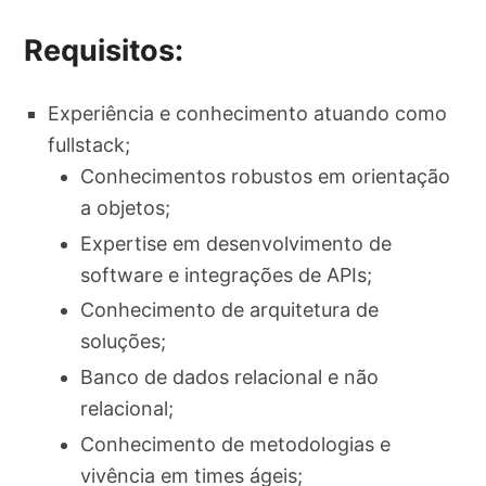
Requisitos:
Experiência e conhecimento atuando como
fullstack;
Conhecimentos robustos em orientação
a objetos;
Expertise em desenvolvimento de
software e integrações de APIs;
Conhecimento de arquitetura de
soluções;
Banco de dados relacional e não
relacional;
Conhecimento de metodologias e
vivência em times ágeis;