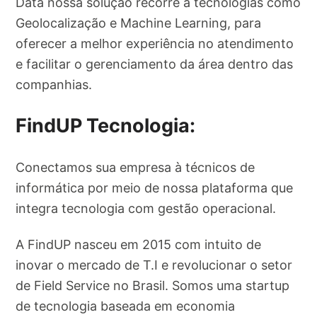
Data nossa solução recorre a tecnologias como
Geolocalização e Machine Learning, para
oferecer a melhor experiência no atendimento
e facilitar o gerenciamento da área dentro das
companhias.
FindUP Tecnologia:
Conectamos sua empresa à técnicos de
informática por meio de nossa plataforma que
integra tecnologia com gestão operacional.
A FindUP nasceu em 2015 com intuito de
inovar o mercado de T.I e revolucionar o setor
de Field Service no Brasil. Somos uma startup
de tecnologia baseada em economia