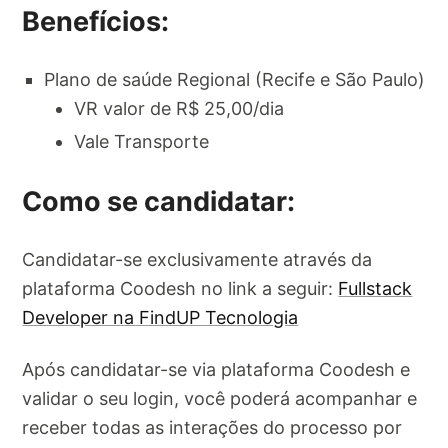
Benefícios:
Plano de saúde Regional (Recife e São Paulo)
VR valor de R$ 25,00/dia
Vale Transporte
Como se candidatar:
Candidatar-se exclusivamente através da
plataforma Coodesh no link a seguir:
Fullstack
Developer na FindUP Tecnologia
Após candidatar-se via plataforma Coodesh e
validar o seu login, você poderá acompanhar e
receber todas as interações do processo por