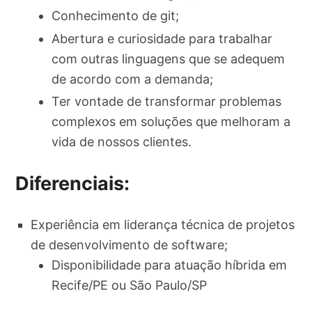
Conhecimento de git;
Abertura e curiosidade para trabalhar
com outras linguagens que se adequem
de acordo com a demanda;
Ter vontade de transformar problemas
complexos em soluções que melhoram a
vida de nossos clientes.
Diferenciais:
Experiência em liderança técnica de projetos
de desenvolvimento de software;
Disponibilidade para atuação híbrida em
Recife/PE ou São Paulo/SP