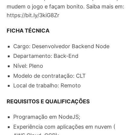
mudem o jogo e façam bonito. Saiba mais em:
https://bit.ly/3kiG8Zr
FICHA TÉCNICA
Cargo: Desenvolvedor Backend Node
Departamento: Back-End
Nível: Pleno
Modelo de contratação: CLT
Local de trabalho: Remoto
REQUISITOS E QUALIFICAÇÕES
Programação em NodeJS;
Experiência com aplicações em nuvem (