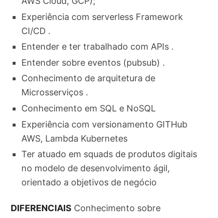
AWS Cloud, GCP);
Experiência com serverless Framework
CI/CD .
Entender e ter trabalhado com APIs .
Entender sobre eventos (pubsub) .
Conhecimento de arquitetura de
Microsserviços .
Conhecimento em SQL e NoSQL
Experiência com versionamento GITHub
AWS, Lambda Kubernetes
Ter atuado em squads de produtos digitais
no modelo de desenvolvimento ágil,
orientado a objetivos de negócio
DIFERENCIAIS
Conhecimento sobre