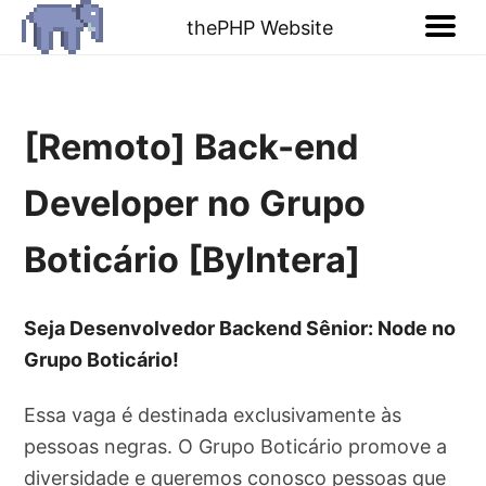
thePHP Website
[Remoto] Back-end
Developer no Grupo
Boticário [ByIntera]
Seja Desenvolvedor Backend Sênior: Node no
Grupo Boticário!
Essa vaga é destinada exclusivamente às
pessoas negras. O Grupo Boticário promove a
diversidade e queremos conosco pessoas que