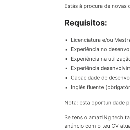
Estás à procura de novas 
Requisitos:
Licenciatura e/ou Mestr
Experiência no desenvo
Experiência na utilizaç
Experiência desenvolvi
Capacidade de desenvol
Inglês fluente (obrigatór
Nota: esta oportunidade p
Se tens o amazINg tech ta
anúncio com o teu CV atu