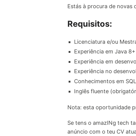
Estás à procura de novas 
Requisitos:
Licenciatura e/ou Mestr
Experiência em Java 8+
Experiência em desenvo
Experiência no desenvo
Conhecimentos em SQL 
Inglês fluente (obrigatór
Nota: esta oportunidade p
Se tens o amazINg tech ta
anúncio com o teu CV atu