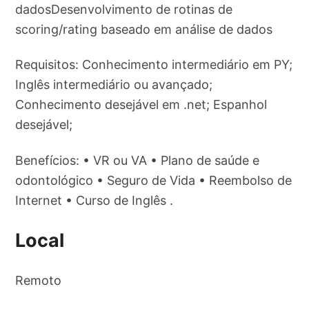
dadosDesenvolvimento de rotinas de
scoring/rating baseado em análise de dados
Requisitos: Conhecimento intermediário em PY;
Inglês intermediário ou avançado;
Conhecimento desejável em .net; Espanhol
desejável;
Benefícios: • VR ou VA • Plano de saúde e
odontológico • Seguro de Vida • Reembolso de
Internet • Curso de Inglês .
Local
Remoto