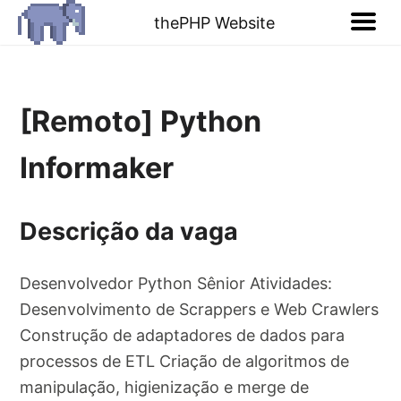
thePHP Website
[Remoto] Python
Informaker
Descrição da vaga
Desenvolvedor Python Sênior Atividades:
Desenvolvimento de Scrappers e Web Crawlers
Construção de adaptadores de dados para
processos de ETL Criação de algoritmos de
manipulação, higienização e merge de