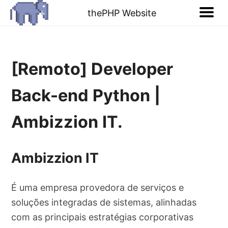
thePHP Website
[Remoto] Developer
Back-end Python |
Ambizzion IT.
Ambizzion IT
É uma empresa provedora de serviços e
soluções integradas de sistemas, alinhadas
com as principais estratégias corporativas