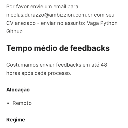
Por favor envie um email para
nicolas.durazzo@ambizzion.com.br
com seu
CV anexado - enviar no assunto: Vaga Python
Github
Tempo médio de feedbacks
Costumamos enviar feedbacks em até 48
horas após cada processo.
Alocação
Remoto
Regime