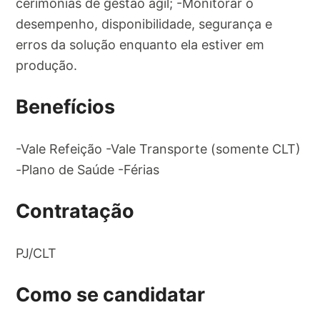
cerimônias de gestão ágil; -Monitorar o
desempenho, disponibilidade, segurança e
erros da solução enquanto ela estiver em
produção.
Benefícios
-Vale Refeição -Vale Transporte (somente CLT)
-Plano de Saúde -Férias
Contratação
PJ/CLT
Como se candidatar