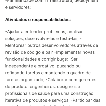
-Familiaridade com infraestrutura, deployment
e servidores;
Atividades e responsabilidades:
-Ajudar a entender problemas, analisar
soluções, desenvolvê-las e testá-las; -
Mentorear outros desenvolvedores através de
revisão de código e pair -Implementar novas
funcionalidades e corrigir bugs; -Ser
independente e proativo, puxando ou
refinando tarefas e mantendo o quadro de
tarefas organizado; -Colaborar com gerentes
de produto, engenheiros, designers e
profissionais de saúde para uma construção
iterativa de produtos e serviços; -Participar das