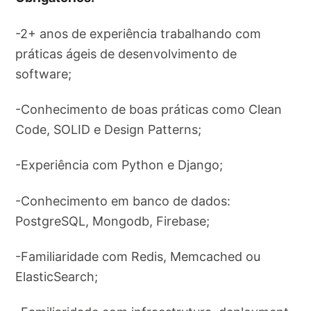
-2+ anos de experiência trabalhando com
práticas ágeis de desenvolvimento de
software;
-Conhecimento de boas práticas como Clean
Code, SOLID e Design Patterns;
-Experiência com Python e Django;
-Conhecimento em banco de dados:
PostgreSQL, Mongodb, Firebase;
-Familiaridade com Redis, Memcached ou
ElasticSearch;