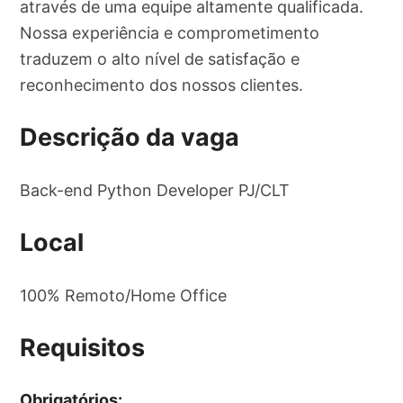
através de uma equipe altamente qualificada.
Nossa experiência e comprometimento
traduzem o alto nível de satisfação e
reconhecimento dos nossos clientes.
Descrição da vaga
Back-end Python Developer PJ/CLT
Local
100% Remoto/Home Office
Requisitos
Obrigatórios: