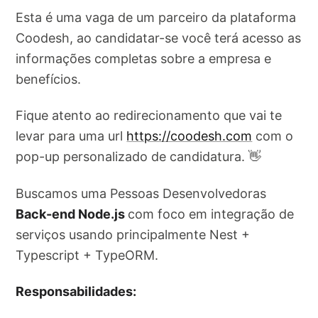
Esta é uma vaga de um parceiro da plataforma
Coodesh, ao candidatar-se você terá acesso as
informações completas sobre a empresa e
benefícios.
Fique atento ao redirecionamento que vai te
levar para uma url
https://coodesh.com
com o
pop-up personalizado de candidatura. 👋
Buscamos uma Pessoas Desenvolvedoras
Back-end Node.js
com foco em integração de
serviços usando principalmente Nest +
Typescript + TypeORM.
Responsabilidades: