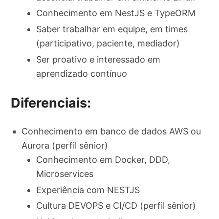
Conhecimento em NestJS e TypeORM
Saber trabalhar em equipe, em times
(participativo, paciente, mediador)
Ser proativo e interessado em
aprendizado contínuo
Diferenciais:
Conhecimento em banco de dados AWS ou
Aurora (perfil sênior)
Conhecimento em Docker, DDD,
Microservices
Experiência com NESTJS
Cultura DEVOPS e CI/CD (perfil sênior)