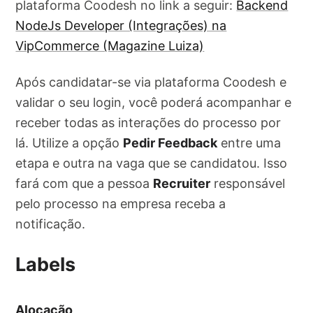
plataforma Coodesh no link a seguir:
Backend
NodeJs Developer (Integrações) na
VipCommerce (Magazine Luiza)
Após candidatar-se via plataforma Coodesh e
validar o seu login, você poderá acompanhar e
receber todas as interações do processo por
lá. Utilize a opção
Pedir Feedback
entre uma
etapa e outra na vaga que se candidatou. Isso
fará com que a pessoa
Recruiter
responsável
pelo processo na empresa receba a
notificação.
Labels
Alocação