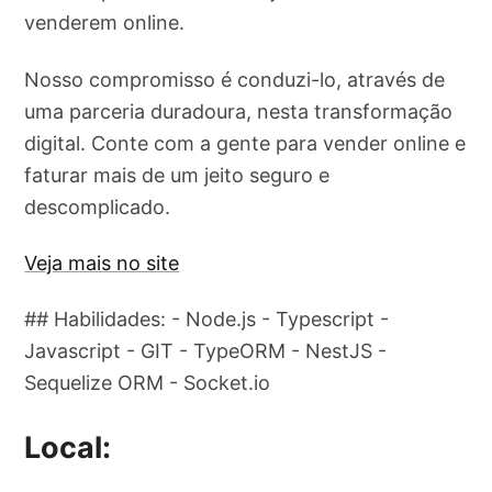
venderem online.
Nosso compromisso é conduzi-lo, através de
uma parceria duradoura, nesta transformação
digital. Conte com a gente para vender online e
faturar mais de um jeito seguro e
descomplicado.
Veja mais no site
## Habilidades: - Node.js - Typescript -
Javascript - GIT - TypeORM - NestJS -
Sequelize ORM - Socket.io
Local: