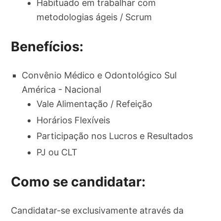
Habituado em trabalhar com
metodologias ágeis / Scrum
Benefícios:
Convênio Médico e Odontológico Sul
América - Nacional
Vale Alimentação / Refeição
Horários Flexíveis
Participação nos Lucros e Resultados
PJ ou CLT
Como se candidatar:
Candidatar-se exclusivamente através da