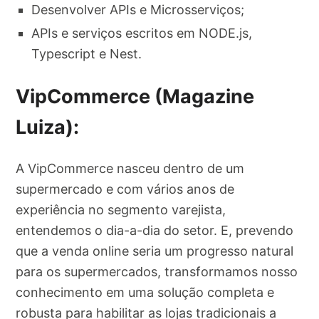
Desenvolver APIs e Microsserviços;
APIs e serviços escritos em NODE.js,
Typescript e Nest.
VipCommerce (Magazine
Luiza):
A VipCommerce nasceu dentro de um
supermercado e com vários anos de
experiência no segmento varejista,
entendemos o dia-a-dia do setor. E, prevendo
que a venda online seria um progresso natural
para os supermercados, transformamos nosso
conhecimento em uma solução completa e
robusta para habilitar as lojas tradicionais a