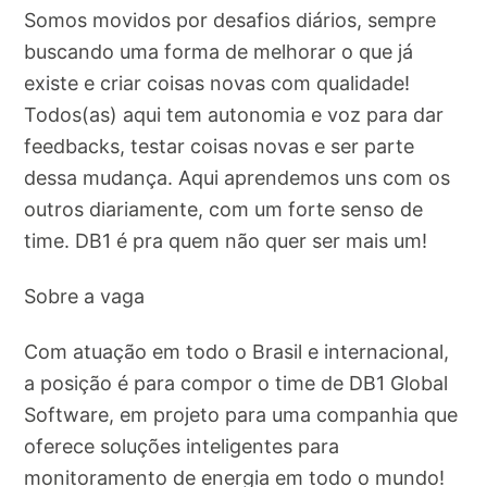
Somos movidos por desafios diários, sempre
buscando uma forma de melhorar o que já
existe e criar coisas novas com qualidade!
Todos(as) aqui tem autonomia e voz para dar
feedbacks, testar coisas novas e ser parte
dessa mudança. Aqui aprendemos uns com os
outros diariamente, com um forte senso de
time. DB1 é pra quem não quer ser mais um!
Sobre a vaga
Com atuação em todo o Brasil e internacional,
a posição é para compor o time de DB1 Global
Software, em projeto para uma companhia que
oferece soluções inteligentes para
monitoramento de energia em todo o mundo!