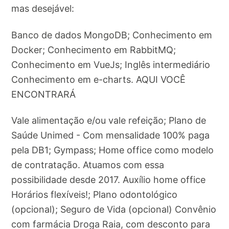
mas desejável:
Banco de dados MongoDB; Conhecimento em
Docker; Conhecimento em RabbitMQ;
Conhecimento em VueJs; Inglês intermediário
Conhecimento em e-charts. AQUI VOCÊ
ENCONTRARÁ
Vale alimentação e/ou vale refeição; Plano de
Saúde Unimed - Com mensalidade 100% paga
pela DB1; Gympass; Home office como modelo
de contratação. Atuamos com essa
possibilidade desde 2017. Auxílio home office
Horários flexíveis!; Plano odontológico
(opcional); Seguro de Vida (opcional) Convênio
com farmácia Droga Raia, com desconto para