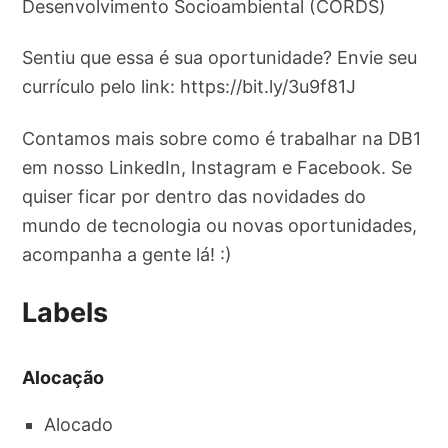
Desenvolvimento Socioambiental (CORDS)
Sentiu que essa é sua oportunidade? Envie seu
currículo pelo link: https://bit.ly/3u9f81J
Contamos mais sobre como é trabalhar na DB1
em nosso LinkedIn, Instagram e Facebook. Se
quiser ficar por dentro das novidades do
mundo de tecnologia ou novas oportunidades,
acompanha a gente lá! :)
Labels
Alocação
Alocado