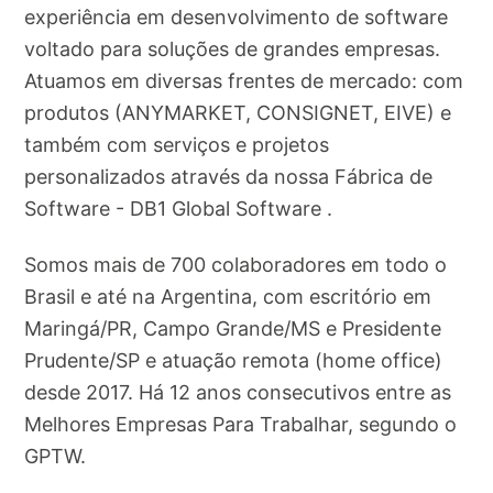
experiência em desenvolvimento de software
voltado para soluções de grandes empresas.
Atuamos em diversas frentes de mercado: com
produtos (ANYMARKET, CONSIGNET, EIVE) e
também com serviços e projetos
personalizados através da nossa Fábrica de
Software - DB1 Global Software .
Somos mais de 700 colaboradores em todo o
Brasil e até na Argentina, com escritório em
Maringá/PR, Campo Grande/MS e Presidente
Prudente/SP e atuação remota (home office)
desde 2017. Há 12 anos consecutivos entre as
Melhores Empresas Para Trabalhar, segundo o
GPTW.