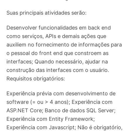
Suas principais atividades serão:
Desenvolver funcionalidades em back end
como serviços, APIs e demais ações que
auxiliem no fornecimento de informações para
o pessoal do front end que constroem as
interfaces; Quando necessário, ajudar na
construção das interfaces com o usuário.
Requisitos obrigatórios:
Experiência prévia com desenvolvimento de
software (= ou > 4 anos); Experiência com
ASP.NET Core; Banco de dados SQL Server;
Experiência com Entity Framework;
Experiência com Javascript; Não é obrigatório,