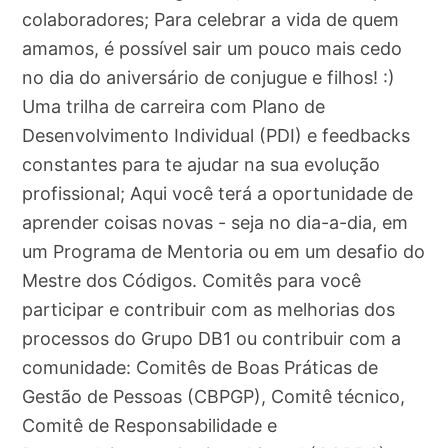
colaboradores; Para celebrar a vida de quem
amamos, é possível sair um pouco mais cedo
no dia do aniversário de conjugue e filhos! :)
Uma trilha de carreira com Plano de
Desenvolvimento Individual (PDI) e feedbacks
constantes para te ajudar na sua evolução
profissional; Aqui você terá a oportunidade de
aprender coisas novas - seja no dia-a-dia, em
um Programa de Mentoria ou em um desafio do
Mestre dos Códigos. Comitês para você
participar e contribuir com as melhorias dos
processos do Grupo DB1 ou contribuir com a
comunidade: Comitês de Boas Práticas de
Gestão de Pessoas (CBPGP), Comitê técnico,
Comitê de Responsabilidade e