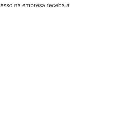
cesso na empresa receba a