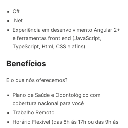
C#
.Net
Experiência em desenvolvimento Angular 2+
e ferramentas front end (JavaScript,
TypeScript, Html, CSS e afins)
Benefícios
E o que nós oferecemos?
Plano de Saúde e Odontológico com
cobertura nacional para você
Trabalho Remoto
Horário Flexível (das 8h ás 17h ou das 9h ás