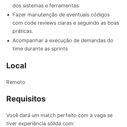
dos sistemas e ferramentas
Fazer manutenção de eventuais códigos
com code reviews claras e seguindo as boas
práticas.
Acompanhar a execução de demandas do
time durante as sprints
Local
Remoto
Requisitos
Você dará um match perfeito com a vaga se
tiver experiência sólida com: