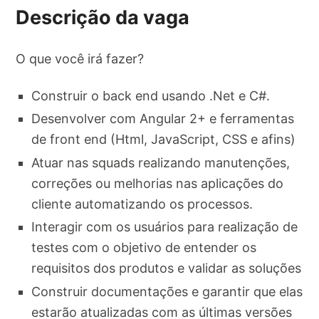
Descrição da vaga
O que você irá fazer?
Construir o back end usando .Net e C#.
Desenvolver com Angular 2+ e ferramentas
de front end (Html, JavaScript, CSS e afins)
Atuar nas squads realizando manutenções,
correções ou melhorias nas aplicações do
cliente automatizando os processos.
Interagir com os usuários para realização de
testes com o objetivo de entender os
requisitos dos produtos e validar as soluções
Construir documentações e garantir que elas
estarão atualizadas com as últimas versões