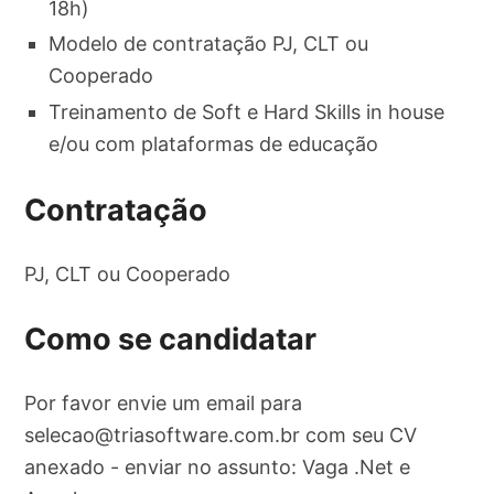
18h)
Modelo de contratação PJ, CLT ou
Cooperado
Treinamento de Soft e Hard Skills in house
e/ou com plataformas de educação
Contratação
PJ, CLT ou Cooperado
Como se candidatar
Por favor envie um email para
selecao@triasoftware.com.br
com seu CV
anexado - enviar no assunto: Vaga .Net e