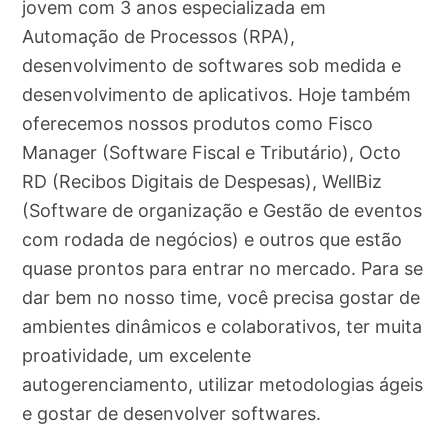
jovem com 3 anos especializada em
Automação de Processos (RPA),
desenvolvimento de softwares sob medida e
desenvolvimento de aplicativos. Hoje também
oferecemos nossos produtos como Fisco
Manager (Software Fiscal e Tributário), Octo
RD (Recibos Digitais de Despesas), WellBiz
(Software de organização e Gestão de eventos
com rodada de negócios) e outros que estão
quase prontos para entrar no mercado. Para se
dar bem no nosso time, você precisa gostar de
ambientes dinâmicos e colaborativos, ter muita
proatividade, um excelente
autogerenciamento, utilizar metodologias ágeis
e gostar de desenvolver softwares.