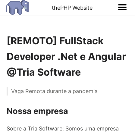
thePHP Website
[REMOTO] FullStack
Developer .Net e Angular
@Tria Software
Vaga Remota durante a pandemia
Nossa empresa
Sobre a Tria Software: Somos uma empresa