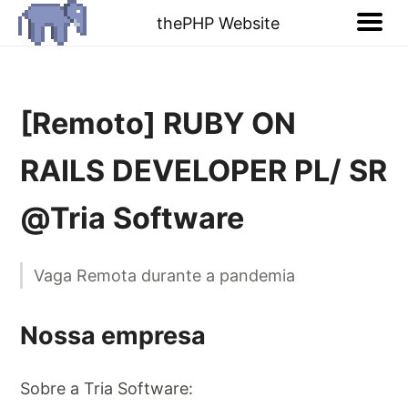
thePHP Website
[Remoto] RUBY ON
RAILS DEVELOPER PL/ SR
@Tria Software
Vaga Remota durante a pandemia
Nossa empresa
Sobre a Tria Software: