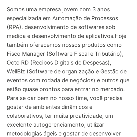
Somos uma empresa jovem com 3 anos
especializada em Automação de Processos
(RPA), desenvolvimento de softwares sob
medida e desenvolvimento de aplicativos.Hoje
também oferecemos nossos produtos como
Fisco Manager (Software Fiscal e Tributário),
Octo RD (Recibos Digitais de Despesas),
WellBiz (Software de organização e Gestão de
eventos com rodada de negócios) e outros que
estão quase prontos para entrar no mercado.
Para se dar bem no nosso time, você precisa
gostar de ambientes dinâmicos e
colaborativos, ter muita proatividade, um
excelente autogerenciamento, utilizar
metodologias ágeis e gostar de desenvolver