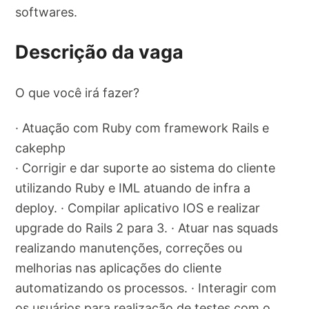
softwares.
Descrição da vaga
O que você irá fazer?
· Atuação com Ruby com framework Rails e
cakephp
· Corrigir e dar suporte ao sistema do cliente
utilizando Ruby e IML atuando de infra a
deploy. · Compilar aplicativo IOS e realizar
upgrade do Rails 2 para 3. · Atuar nas squads
realizando manutenções, correções ou
melhorias nas aplicações do cliente
automatizando os processos. · Interagir com
os usuários para realização de testes com o