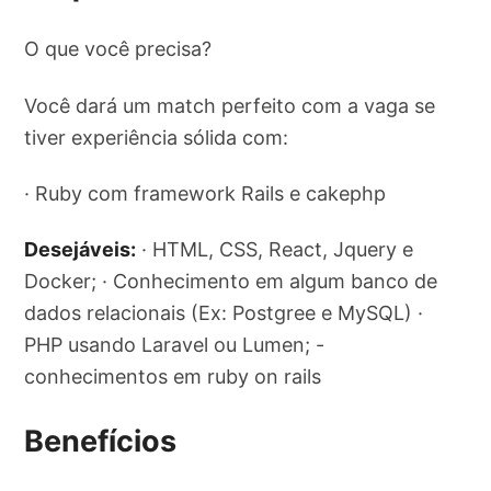
O que você precisa?
Você dará um match perfeito com a vaga se
tiver experiência sólida com:
· Ruby com framework Rails e cakephp
Desejáveis:
· HTML, CSS, React, Jquery e
Docker; · Conhecimento em algum banco de
dados relacionais (Ex: Postgree e MySQL) ·
PHP usando Laravel ou Lumen; -
conhecimentos em ruby on rails
Benefícios