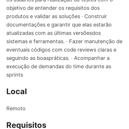
objetivo de entender os requisitos dos
produtos e validar as soluções · Construir
documentações e garantir que elas estarão
atualizadas com as últimas versõesdos
sistemas e ferramentas. · Fazer manutenção de
eventuais códigos com code reviews claras e
seguindo as boaspráticas. · Acompanhar a
execução de demandas do time durante as
sprints
Local
Remoto
Requisitos