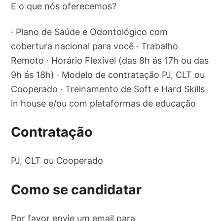
E o que nós oferecemos?
· Plano de Saúde e Odontológico com
cobertura nacional para você · Trabalho
Remoto · Horário Flexível (das 8h ás 17h ou das
9h ás 18h) · Modelo de contratação PJ, CLT ou
Cooperado · Treinamento de Soft e Hard Skills
in house e/ou com plataformas de educação
Contratação
PJ, CLT ou Cooperado
Como se candidatar
Por favor envie um email para