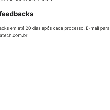
 feedbacks
cks em até 20 dias após cada processo. E-mail para
atech.com.br