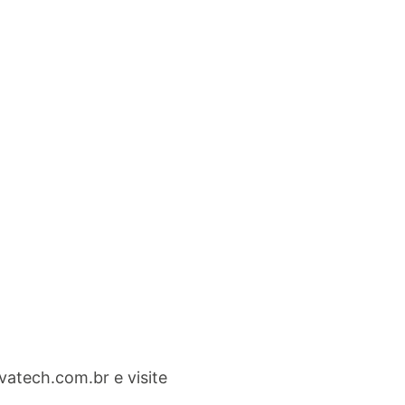
vatech.com.br
e visite