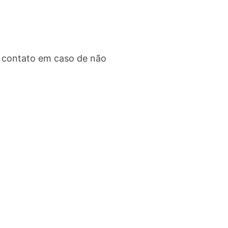
 contato em caso de não