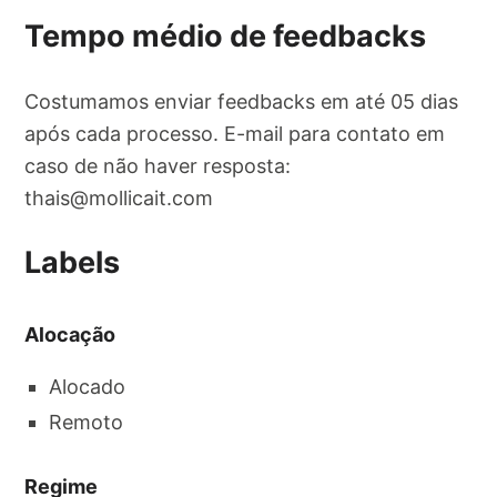
Tempo médio de feedbacks
Costumamos enviar feedbacks em até 05 dias
após cada processo. E-mail para contato em
caso de não haver resposta:
thais@mollicait.com
Labels
Alocação
Alocado
Remoto
Regime