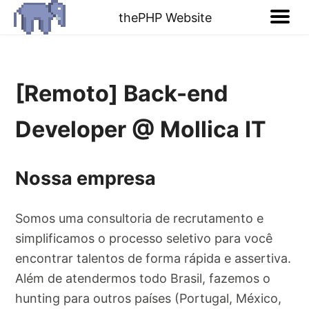
thePHP Website
[Remoto] Back-end
Developer @ Mollica IT
Nossa empresa
Somos uma consultoria de recrutamento e
simplificamos o processo seletivo para você
encontrar talentos de forma rápida e assertiva.
Além de atendermos todo Brasil, fazemos o
hunting para outros países (Portugal, México,