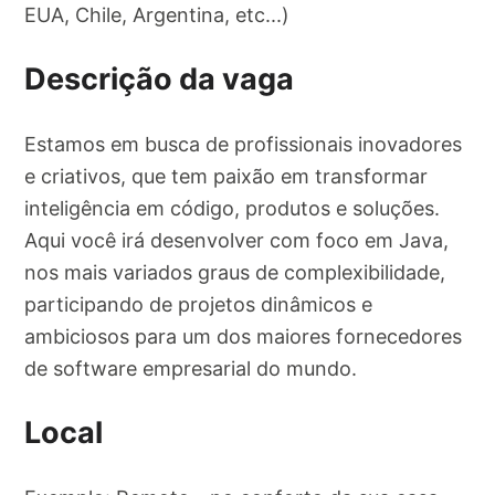
EUA, Chile, Argentina, etc...)
Descrição da vaga
Estamos em busca de profissionais inovadores
e criativos, que tem paixão em transformar
inteligência em código, produtos e soluções.
Aqui você irá desenvolver com foco em Java,
nos mais variados graus de complexibilidade,
participando de projetos dinâmicos e
ambiciosos para um dos maiores fornecedores
de software empresarial do mundo.
Local