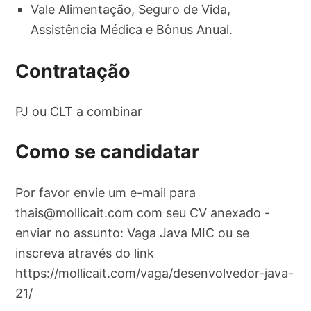
Vale Alimentação, Seguro de Vida,
Assistência Médica e Bônus Anual.
Contratação
PJ ou CLT a combinar
Como se candidatar
Por favor envie um e-mail para
thais@mollicait.com
com seu CV anexado -
enviar no assunto: Vaga Java MIC ou se
inscreva através do link
https://mollicait.com/vaga/desenvolvedor-java-
21/