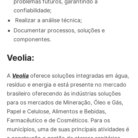
problemas futuros, garantindo a
confiabilidade;
Realizar a análise técnica;
Documentar processos, soluções e
componentes.
Veolia:
A
Veolia
oferece soluções integradas em água,
resíduo e energia e está presente no mercado
brasileiro oferecendo às indústrias soluções
para os mercados de Mineração, Óleo e Gás,
Papel e Celulose, Alimentos e Bebidas,
Farmacêutico e de Cosméticos. Para os
municípios, uma de suas principais atividades é