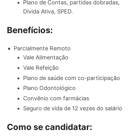
Plano de Contas, partidas dobradas,
Dívida Ativa, SPED.
Benefícios:
Parcialmente Remoto
Vale Alimentação
Vale Refeição
Plano de saúde com co-participação
Plano Odontológico
Convênio com farmácias
Seguro de vida de 12 vezes do salário
Como se candidatar: