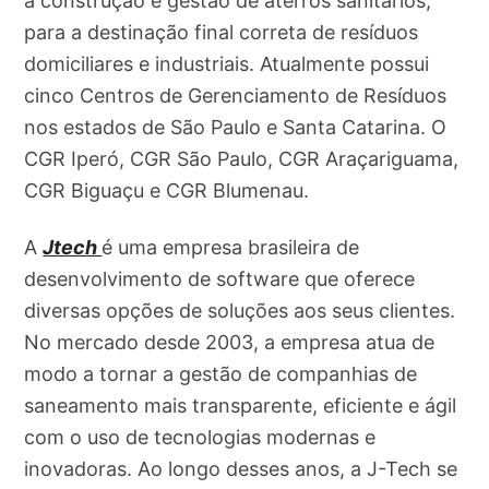
a construção e gestão de aterros sanitários,
para a destinação final correta de resíduos
domiciliares e industriais. Atualmente possui
cinco Centros de Gerenciamento de Resíduos
nos estados de São Paulo e Santa Catarina. O
CGR Iperó, CGR São Paulo, CGR Araçariguama,
CGR Biguaçu e CGR Blumenau.
A
Jtech
é uma empresa brasileira de
desenvolvimento de software que oferece
diversas opções de soluções aos seus clientes.
No mercado desde 2003, a empresa atua de
modo a tornar a gestão de companhias de
saneamento mais transparente, eficiente e ágil
com o uso de tecnologias modernas e
inovadoras. Ao longo desses anos, a J-Tech se