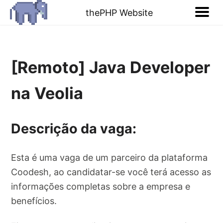
thePHP Website
[Remoto] Java Developer
na Veolia
Descrição da vaga:
Esta é uma vaga de um parceiro da plataforma
Coodesh, ao candidatar-se você terá acesso as
informações completas sobre a empresa e
benefícios.