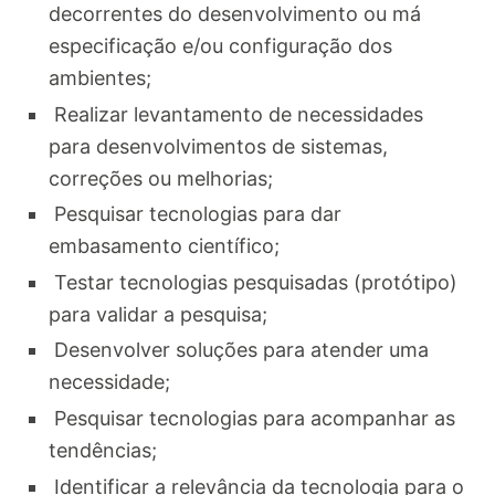
decorrentes do desenvolvimento ou má
especificação e/ou configuração dos
ambientes;
Realizar levantamento de necessidades
para desenvolvimentos de sistemas,
correções ou melhorias;
Pesquisar tecnologias para dar
embasamento científico;
Testar tecnologias pesquisadas (protótipo)
para validar a pesquisa;
Desenvolver soluções para atender uma
necessidade;
Pesquisar tecnologias para acompanhar as
tendências;
Identificar a relevância da tecnologia para o