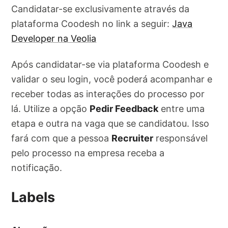
Candidatar-se exclusivamente através da
plataforma Coodesh no link a seguir:
Java
Developer na Veolia
Após candidatar-se via plataforma Coodesh e
validar o seu login, você poderá acompanhar e
receber todas as interações do processo por
lá. Utilize a opção
Pedir Feedback
entre uma
etapa e outra na vaga que se candidatou. Isso
fará com que a pessoa
Recruiter
responsável
pelo processo na empresa receba a
notificação.
Labels