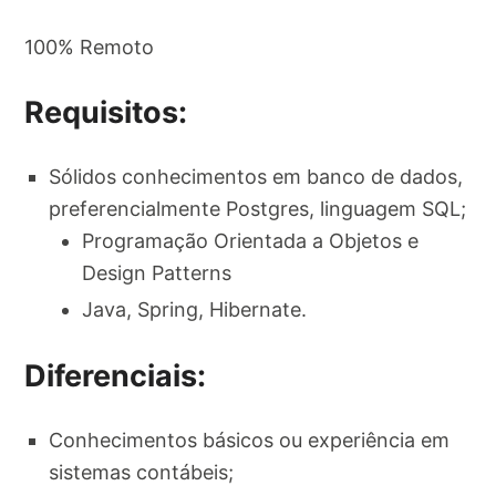
100% Remoto
Requisitos:
Sólidos conhecimentos em banco de dados,
preferencialmente Postgres, linguagem SQL;
Programação Orientada a Objetos e
Design Patterns
Java, Spring, Hibernate.
Diferenciais:
Conhecimentos básicos ou experiência em
sistemas contábeis;