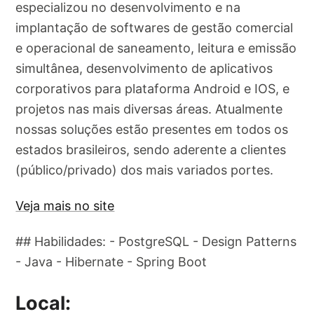
especializou no desenvolvimento e na
implantação de softwares de gestão comercial
e operacional de saneamento, leitura e emissão
simultânea, desenvolvimento de aplicativos
corporativos para plataforma Android e IOS, e
projetos nas mais diversas áreas. Atualmente
nossas soluções estão presentes em todos os
estados brasileiros, sendo aderente a clientes
(público/privado) dos mais variados portes.
Veja mais no site
## Habilidades: - PostgreSQL - Design Patterns
- Java - Hibernate - Spring Boot
Local: