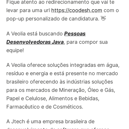
Fique atento ao redirecionamento que vai te
levar para uma url
https://coodesh.com
com o
pop-up personalizado de candidatura. 👋
A Veolia está buscando
Pessoas
Desenvolvedoras Java
, para compor sua
equipe!
A Veolia oferece soluções integradas em água,
resíduo e energia e está presente no mercado
brasileiro oferecendo às indústrias soluções
para os mercados de Mineração, Óleo e Gás,
Papel e Celulose, Alimentos e Bebidas,
Farmacêutico e de Cosméticos.
A Jtech é uma empresa brasileira de