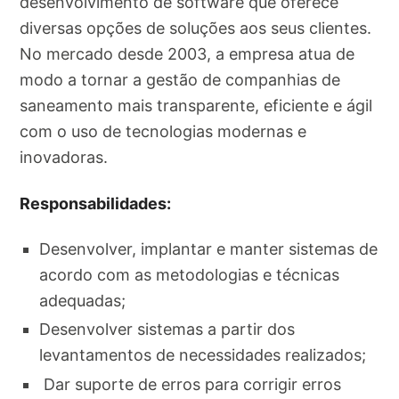
desenvolvimento de software que oferece
diversas opções de soluções aos seus clientes.
No mercado desde 2003, a empresa atua de
modo a tornar a gestão de companhias de
saneamento mais transparente, eficiente e ágil
com o uso de tecnologias modernas e
inovadoras.
Responsabilidades:
Desenvolver, implantar e manter sistemas de
acordo com as metodologias e técnicas
adequadas;
Desenvolver sistemas a partir dos
levantamentos de necessidades realizados;
Dar suporte de erros para corrigir erros