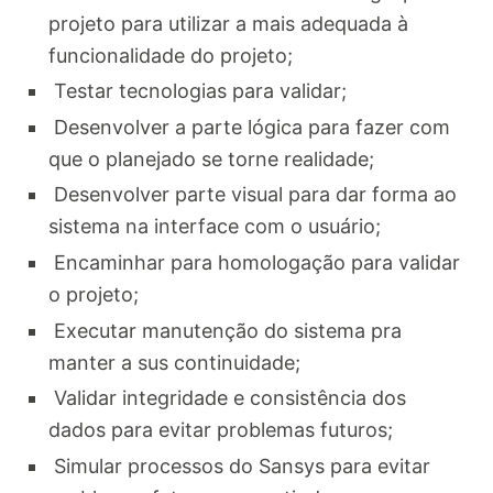
projeto para utilizar a mais adequada à
funcionalidade do projeto;
Testar tecnologias para validar;
Desenvolver a parte lógica para fazer com
que o planejado se torne realidade;
Desenvolver parte visual para dar forma ao
sistema na interface com o usuário;
Encaminhar para homologação para validar
o projeto;
Executar manutenção do sistema pra
manter a sus continuidade;
Validar integridade e consistência dos
dados para evitar problemas futuros;
Simular processos do Sansys para evitar