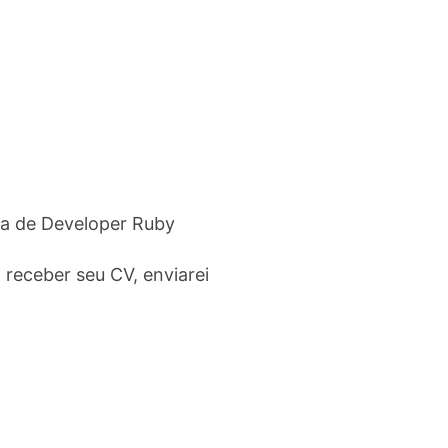
ga de Developer Ruby
receber seu CV, enviarei