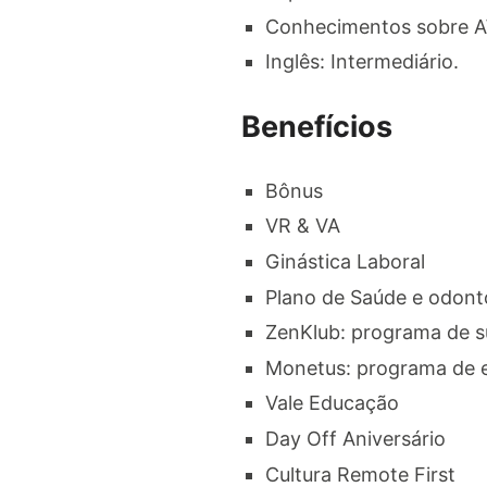
Conhecimentos sobre 
Inglês: Intermediário.
Benefícios
Bônus
VR & VA
Ginástica Laboral
Plano de Saúde e odont
ZenKlub: programa de s
Monetus: programa de e
Vale Educação
Day Off Aniversário
Cultura Remote First