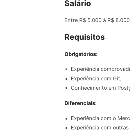
Salário
Entre R$ 5.000 à R$ 8.000
Requisitos
Obrigatórios:
Experiência comprovad
Experiência com Git;
Conhecimento em Post
Diferenciais:
Experiência com o Merc
Experiência com outras 