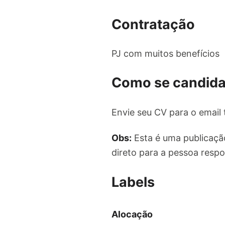
Contratação
PJ com muitos benefícios
Como se candida
Envie seu CV para o email
Obs:
Esta é uma publicaçã
direto para a pessoa resp
Labels
Alocação