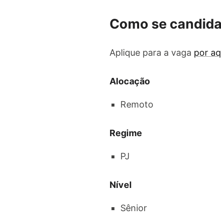
Como se candida
Aplique para a vaga
por aq
Alocação
Remoto
Regime
PJ
Nível
Sênior