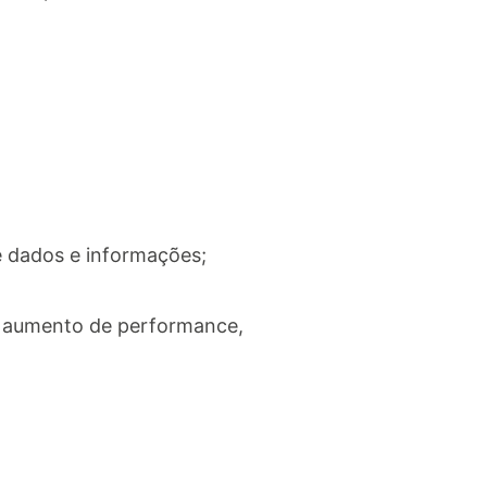
 dados e informações;
a aumento de performance,