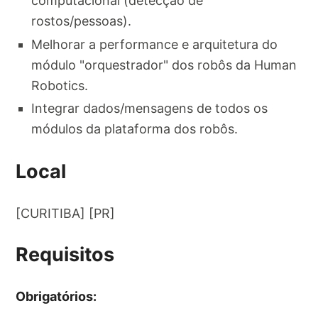
computacional (detecção de
rostos/pessoas).
Melhorar a performance e arquitetura do
módulo "orquestrador" dos robôs da Human
Robotics.
Integrar dados/mensagens de todos os
módulos da plataforma dos robôs.
Local
[CURITIBA] [PR]
Requisitos
Obrigatórios: