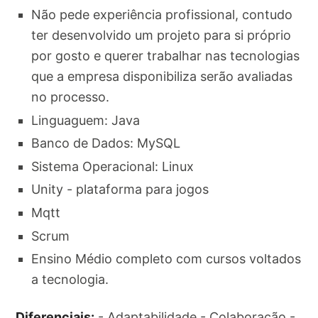
Não pede experiência profissional, contudo
ter desenvolvido um projeto para si próprio
por gosto e querer trabalhar nas tecnologias
que a empresa disponibiliza serão avaliadas
no processo.
Linguaguem: Java
Banco de Dados: MySQL
Sistema Operacional: Linux
Unity - plataforma para jogos
Mqtt
Scrum
Ensino Médio completo com cursos voltados
a tecnologia.
Diferenciais:
- Adaptabilidade - Colaboração -