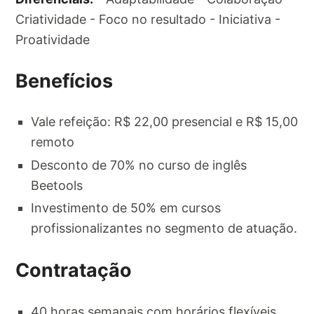
Criatividade - Foco no resultado - Iniciativa -
Proatividade
Benefícios
Vale refeição: R$ 22,00 presencial e R$ 15,00
remoto
Desconto de 70% no curso de inglês
Beetools
Investimento de 50% em cursos
profissionalizantes no segmento de atuação.
Contratação
40 horas semanais com horários flexíveis