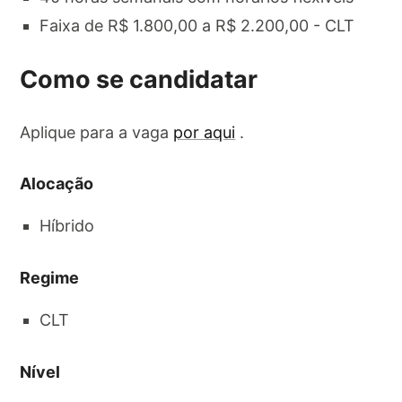
Faixa de R$ 1.800,00 a R$ 2.200,00 - CLT
Como se candidatar
Aplique para a vaga
por aqui
.
Alocação
Híbrido
Regime
CLT
Nível