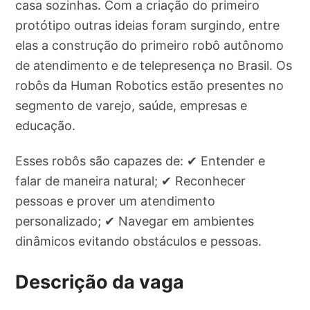
casa sozinhas. Com a criação do primeiro
protótipo outras ideias foram surgindo, entre
elas a construção do primeiro robô autônomo
de atendimento e de telepresença no Brasil. Os
robôs da Human Robotics estão presentes no
segmento de varejo, saúde, empresas e
educação.
Esses robôs são capazes de: ✔ Entender e
falar de maneira natural; ✔ Reconhecer
pessoas e prover um atendimento
personalizado; ✔ Navegar em ambientes
dinâmicos evitando obstáculos e pessoas.
Descrição da vaga