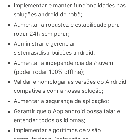
Implementar e manter funcionalidades nas
soluções android do robô;
Aumentar a robustez e estabilidade para
rodar 24h sem parar;
Administrar e gerenciar
sistemas/distribuições android;
Aumentar a independência da /nuvem
(poder rodar 100% offline);
Validar e homologar as versões do Android
compatíveis com a nossa solução;
Aumentar a segurança da aplicação;
Garantir que o App android possa falar e
entender todos os idiomas;
Implementar algoritimos de visão