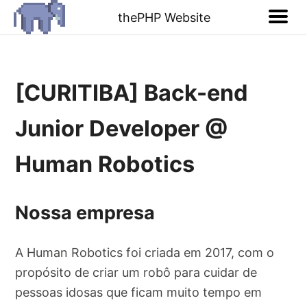
thePHP Website
[CURITIBA] Back-end
Junior Developer @
Human Robotics
Nossa empresa
A Human Robotics foi criada em 2017, com o
propósito de criar um robô para cuidar de
pessoas idosas que ficam muito tempo em