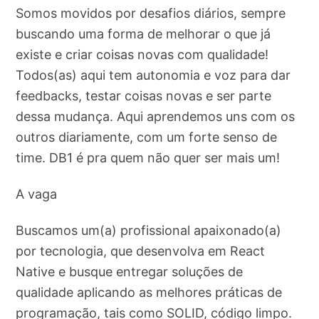
Somos movidos por desafios diários, sempre
buscando uma forma de melhorar o que já
existe e criar coisas novas com qualidade!
Todos(as) aqui tem autonomia e voz para dar
feedbacks, testar coisas novas e ser parte
dessa mudança. Aqui aprendemos uns com os
outros diariamente, com um forte senso de
time. DB1 é pra quem não quer ser mais um!
A vaga
Buscamos um(a) profissional apaixonado(a)
por tecnologia, que desenvolva em React
Native e busque entregar soluções de
qualidade aplicando as melhores práticas de
programação, tais como SOLID, código limpo.