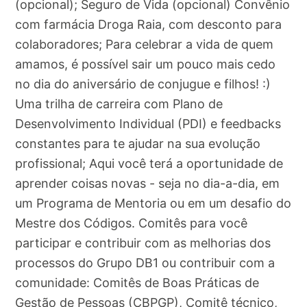
(opcional); Seguro de Vida (opcional) Convênio
com farmácia Droga Raia, com desconto para
colaboradores; Para celebrar a vida de quem
amamos, é possível sair um pouco mais cedo
no dia do aniversário de conjugue e filhos! :)
Uma trilha de carreira com Plano de
Desenvolvimento Individual (PDI) e feedbacks
constantes para te ajudar na sua evolução
profissional; Aqui você terá a oportunidade de
aprender coisas novas - seja no dia-a-dia, em
um Programa de Mentoria ou em um desafio do
Mestre dos Códigos. Comitês para você
participar e contribuir com as melhorias dos
processos do Grupo DB1 ou contribuir com a
comunidade: Comitês de Boas Práticas de
Gestão de Pessoas (CBPGP), Comitê técnico,