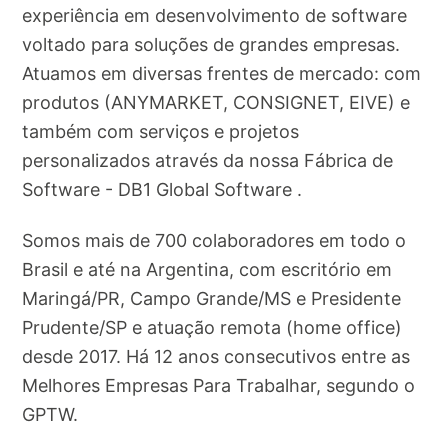
experiência em desenvolvimento de software
voltado para soluções de grandes empresas.
Atuamos em diversas frentes de mercado: com
produtos (ANYMARKET, CONSIGNET, EIVE) e
também com serviços e projetos
personalizados através da nossa Fábrica de
Software - DB1 Global Software .
Somos mais de 700 colaboradores em todo o
Brasil e até na Argentina, com escritório em
Maringá/PR, Campo Grande/MS e Presidente
Prudente/SP e atuação remota (home office)
desde 2017. Há 12 anos consecutivos entre as
Melhores Empresas Para Trabalhar, segundo o
GPTW.