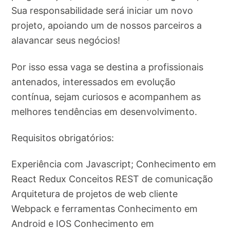
Sua responsabilidade será iniciar um novo
projeto, apoiando um de nossos parceiros a
alavancar seus negócios!
Por isso essa vaga se destina a profissionais
antenados, interessados em evolução
contínua, sejam curiosos e acompanhem as
melhores tendências em desenvolvimento.
Requisitos obrigatórios:
Experiência com Javascript; Conhecimento em
React Redux Conceitos REST de comunicação
Arquitetura de projetos de web cliente
Webpack e ferramentas Conhecimento em
Android e IOS Conhecimento em