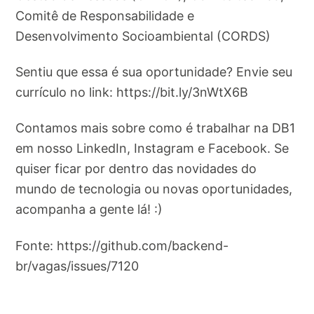
Comitê de Responsabilidade e
Desenvolvimento Socioambiental (CORDS)
Sentiu que essa é sua oportunidade? Envie seu
currículo no link: https://bit.ly/3nWtX6B
Contamos mais sobre como é trabalhar na DB1
em nosso LinkedIn, Instagram e Facebook. Se
quiser ficar por dentro das novidades do
mundo de tecnologia ou novas oportunidades,
acompanha a gente lá! :)
Fonte: https://github.com/backend-
br/vagas/issues/7120