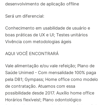
desenvolvimento de aplicação offline
Será um diferencial:
Conhecimento em usabilidade de usuário e
boas práticas de UX e UI; Testes unitários
Vivência com metodologias ágeis
AQUI VOCÊ ENCONTRARÁ
Vale alimentação e/ou vale refeição; Plano de
Saúde Unimed - Com mensalidade 100% paga
pela DB1; Gympass; Home office como modelo
de contratação. Atuamos com essa
possibilidade desde 2017. Auxílio home office
Horários flexíveis!; Plano odontológico