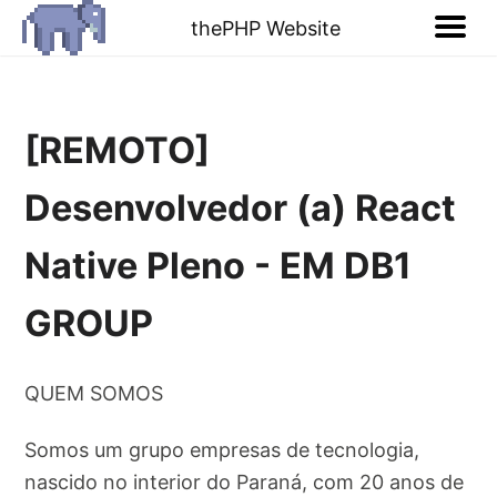
thePHP Website
[REMOTO]
Desenvolvedor (a) React
Native Pleno - EM DB1
GROUP
QUEM SOMOS
Somos um grupo empresas de tecnologia,
nascido no interior do Paraná, com 20 anos de