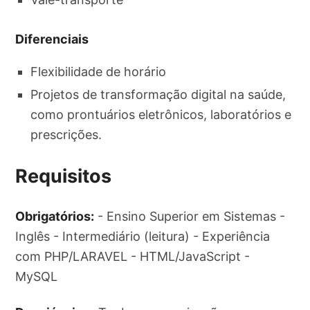
Diferenciais
Flexibilidade de horário
Projetos de transformação digital na saúde,
como prontuários eletrônicos, laboratórios e
prescrições.
Requisitos
Obrigatórios:
- Ensino Superior em Sistemas -
Inglês - Intermediário (leitura) - Experiência
com PHP/LARAVEL - HTML/JavaScript -
MySQL