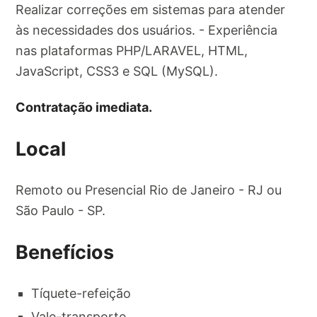
Realizar correções em sistemas para atender
às necessidades dos usuários. - Experiência
nas plataformas PHP/LARAVEL, HTML,
JavaScript, CSS3 e SQL (MySQL).
Contratação imediata.
Local
Remoto ou Presencial Rio de Janeiro - RJ ou
São Paulo - SP.
Benefícios
Tíquete-refeição
Vale-transporte