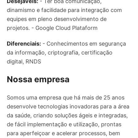
Desejáveis:
- Ter boa comunicação,
dinamismo e facilidade para integração com
equipes em pleno desenvolvimento de
projetos. - Google Cloud Plataform
Diferenciais:
- Conhecimentos em segurança
da informação, criptografia, certificação
digital, RNDS
Nossa empresa
Somos uma empresa que há mais de 25 anos
desenvolve tecnologias inovadoras para a área
da saúde, criando soluções ágeis e integradas,
de fácil implementação e utilização, prontas
para aperfeiçoar e acelerar processos, bem