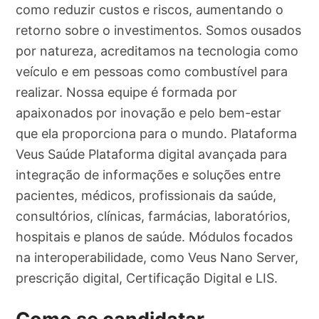
como reduzir custos e riscos, aumentando o
retorno sobre o investimentos. Somos ousados
por natureza, acreditamos na tecnologia como
veículo e em pessoas como combustível para
realizar. Nossa equipe é formada por
apaixonados por inovação e pelo bem-estar
que ela proporciona para o mundo. Plataforma
Veus Saúde Plataforma digital avançada para
integração de informações e soluções entre
pacientes, médicos, profissionais da saúde,
consultórios, clínicas, farmácias, laboratórios,
hospitais e planos de saúde. Módulos focados
na interoperabilidade, como Veus Nano Server,
prescrição digital, Certificação Digital e LIS.