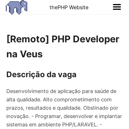
thePHP Website
[Remoto] PHP Developer
na Veus
Descrição da vaga
Desenvolvimento de aplicação para saúde de
alta qualidade. Alto comprometimento com
prazos, resultados e qualidade. Obstinado por
inovação. - Programar, desenvolver e implantar
sistemas em ambiente PHP/LARAVEL. -