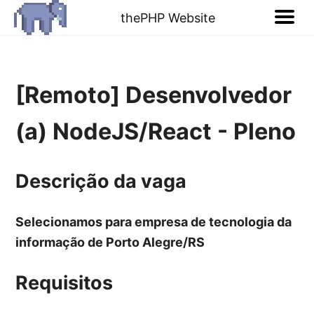
thePHP Website
[Remoto] Desenvolvedor
(a) NodeJS/React - Pleno
Descrição da vaga
Selecionamos para empresa de tecnologia da
informação de Porto Alegre/RS
Requisitos