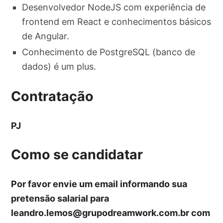
Desenvolvedor NodeJS com experiência de
frontend em React e conhecimentos básicos
de Angular.
Conhecimento de PostgreSQL (banco de
dados) é um plus.
Contratação
PJ
Como se candidatar
Por favor envie um email informando sua
pretensão salarial para
leandro.lemos@grupodreamwork.com.br
com