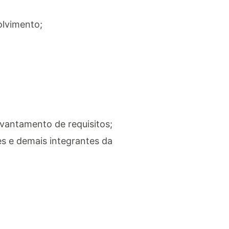
olvimento;
vantamento de requisitos;
s e demais integrantes da