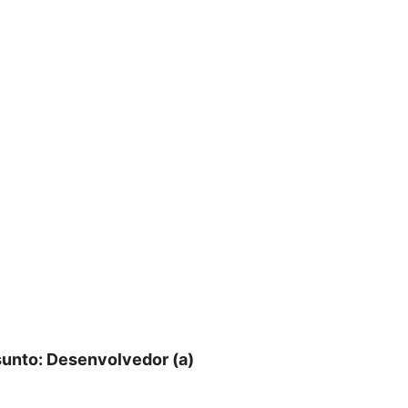
unto: Desenvolvedor (a)