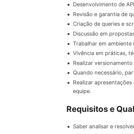
Desenvolvimento de API'
Revisão e garantia de q
Criação de queries e scr
Discussão em propostas
Trabalhar em ambiente 
Vivência em práticas, t
Realizar versionamento
Quando necessário, par
Realizar apresentações 
equipe.
Requisitos e Qual
Saber analisar e resolve