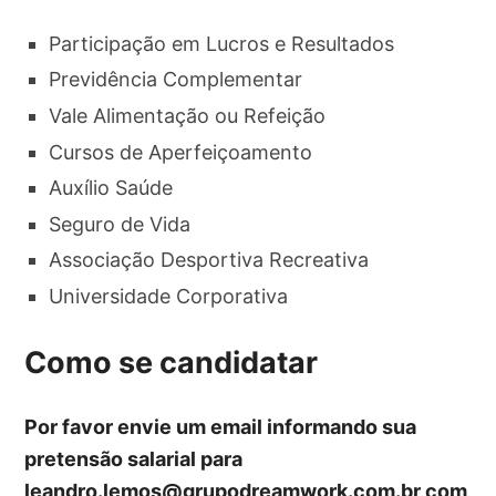
Participação em Lucros e Resultados
Previdência Complementar
Vale Alimentação ou Refeição
Cursos de Aperfeiçoamento
Auxílio Saúde
Seguro de Vida
Associação Desportiva Recreativa
Universidade Corporativa
Como se candidatar
Por favor envie um email informando sua
pretensão salarial para
leandro.lemos@grupodreamwork.com.br
com