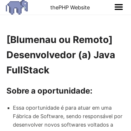
thePHP Website
[Blumenau ou Remoto]
Desenvolvedor (a) Java
FullStack
Sobre a oportunidade:
Essa oportunidade é para atuar em uma
Fábrica de Software, sendo responsável por
desenvolver novos softwares voltados a