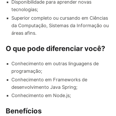
Disponibilidade para aprender novas
tecnologias;
Superior completo ou cursando em Ciências
da Computação, Sistemas da Informação ou
áreas afins.
O que pode diferenciar você?
Conhecimento em outras linguagens de
programação;
Conhecimento em Frameworks de
desenvolvimento Java Spring;
Conhecimento em Node.js;
Benefícios