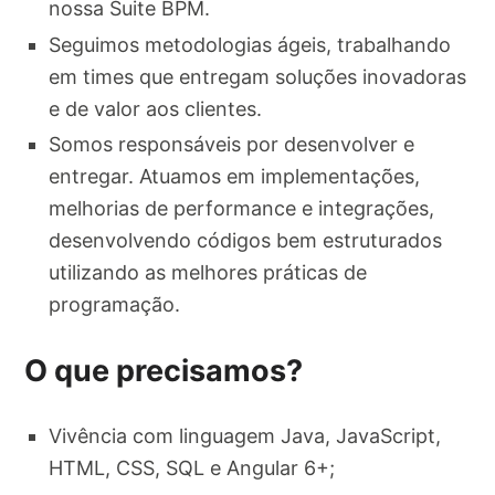
nossa Suite BPM.
Seguimos metodologias ágeis, trabalhando
em times que entregam soluções inovadoras
e de valor aos clientes.
Somos responsáveis por desenvolver e
entregar. Atuamos em implementações,
melhorias de performance e integrações,
desenvolvendo códigos bem estruturados
utilizando as melhores práticas de
programação.
O que precisamos?
Vivência com linguagem Java, JavaScript,
HTML, CSS, SQL e Angular 6+;