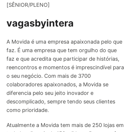
[SÊNIOR/PLENO]
vagasbyintera
A Movida é uma empresa apaixonada pelo que
faz. É uma empresa que tem orgulho do que
faz e que acredita que participar de histórias,
reencontros e momentos é imprescindível para
o seu negócio. Com mais de 3700
colaboradores apaixonados, a Movida se
diferencia pelo seu jeito inovador e
descomplicado, sempre tendo seus clientes
como prioridade.
Atualmente a Movida tem mais de 250 lojas em