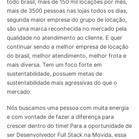
todo brasil, mais de 150 mil locações por mês,
mais de 3500 pessoas nas lojas todos os dias,
segunda maior empresa do grupo de locação,
são uma marca reconhecida no mercado pela
qualidade no atendimento ao cliente. E quer
continuar sendo a melhor empresa de locação
do brasil, melhor atendimento, melhor frota e
mais diversa. Tem um foco forte em
sustentabilidade, possuem metas de
sustentabilidade mais agressivas do que o
mercado.
Nós buscamos uma pessoa com muita energia
e com vontade de fazer a diferença para
crescer dentro do time! Para a oportunidade de
ser Desenvolvedor Full Stack na Movida, essa