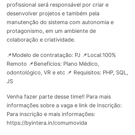
profissional será responsável por criar e
desenvolver projetos e também pela
manutenção do sistema com autonomia e
protagonismo, em um ambiente de
colaboração e criatividade.
📌Modelo de contratação: PJ 📌Local:100%
Remoto 📌Benefícios: Plano Médico,
odontológico, VR e etc 📌 Requisitos: PHP, SQL,
JS
Venha fazer parte desse time!! Para mais
informações sobre a vaga e link de Inscrição:
Para inscrição e mais informações:
https://byintera.in/comumovida