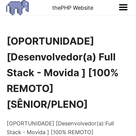
thePHP Website
[OPORTUNIDADE]
[Desenvolvedor(a) Full
Stack - Movida ] [100%
REMOTO]
[SÊNIOR/PLENO]
[OPORTUNIDADE] [Desenvolvedor(a) Full
Stack - Movida ] [100% REMOTO]