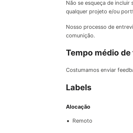
Não se esqueça de incluir s
qualquer projeto e/ou port
Nosso processo de entrevi
comunição.
Tempo médio de
Costumamos enviar feedba
Labels
Alocação
Remoto