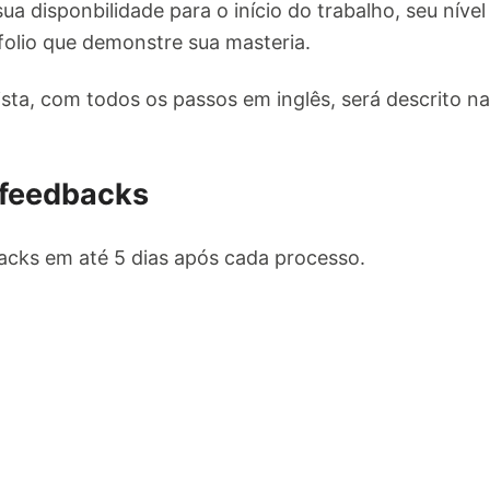
ua disponbilidade para o início do trabalho, seu nível 
folio que demonstre sua masteria.
sta, com todos os passos em inglês, será descrito na
 feedbacks
cks em até 5 dias após cada processo.