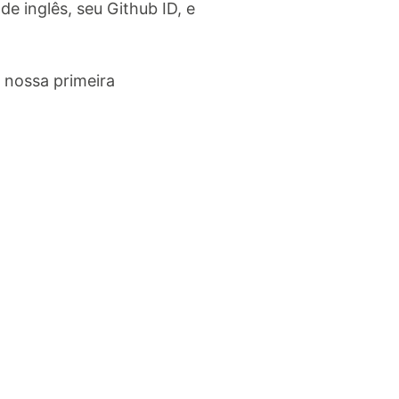
de inglês, seu Github ID, e
 nossa primeira