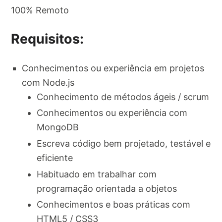
100% Remoto
Requisitos:
Conhecimentos ou experiência em projetos
com Node.js
Conhecimento de métodos ágeis / scrum
Conhecimentos ou experiência com
MongoDB
Escreva código bem projetado, testável e
eficiente
Habituado em trabalhar com
programação orientada a objetos
Conhecimentos e boas práticas com
HTML5 / CSS3