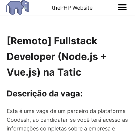
thePHP Website
[Remoto] Fullstack
Developer (Node.js +
Vue.js) na Tatic
Descrição da vaga:
Esta é uma vaga de um parceiro da plataforma
Coodesh, ao candidatar-se você terá acesso as
informações completas sobre a empresa e