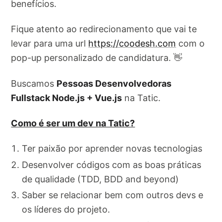
benefícios.
Fique atento ao redirecionamento que vai te
levar para uma url
https://coodesh.com
com o
pop-up personalizado de candidatura. 👋
Buscamos
Pessoas Desenvolvedoras
Fullstack Node.js + Vue.js
na Tatic.
Como é ser um dev na Tatic?
Ter paixão por aprender novas tecnologias
Desenvolver códigos com as boas práticas
de qualidade (TDD, BDD and beyond)
Saber se relacionar bem com outros devs e
os líderes do projeto.