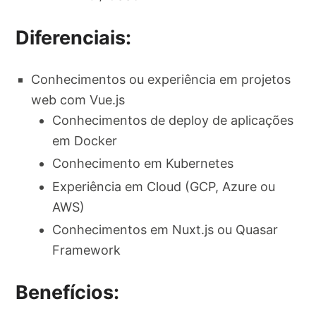
Diferenciais:
Conhecimentos ou experiência em projetos
web com Vue.js
Conhecimentos de deploy de aplicações
em Docker
Conhecimento em Kubernetes
Experiência em Cloud (GCP, Azure ou
AWS)
Conhecimentos em Nuxt.js ou Quasar
Framework
Benefícios: