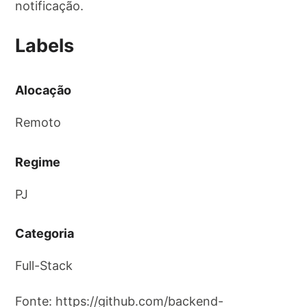
notificação.
Labels
Alocação
Remoto
Regime
PJ
Categoria
Full-Stack
Fonte: https://github.com/backend-