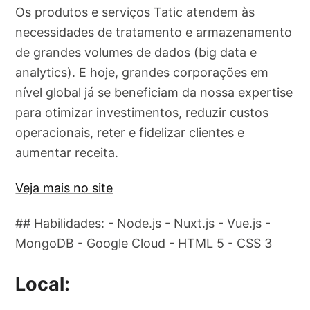
Os produtos e serviços Tatic atendem às
necessidades de tratamento e armazenamento
de grandes volumes de dados (big data e
analytics). E hoje, grandes corporações em
nível global já se beneficiam da nossa expertise
para otimizar investimentos, reduzir custos
operacionais, reter e fidelizar clientes e
aumentar receita.
Veja mais no site
## Habilidades: - Node.js - Nuxt.js - Vue.js -
MongoDB - Google Cloud - HTML 5 - CSS 3
Local: