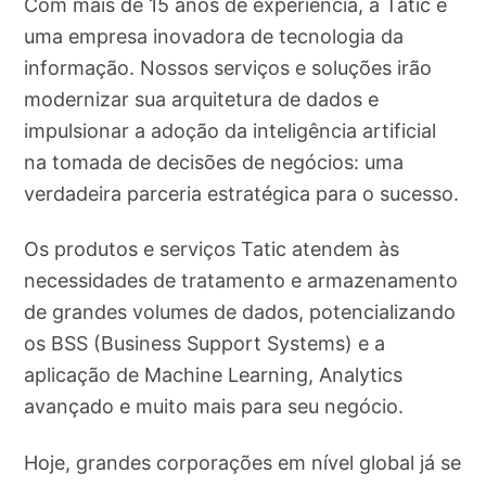
Com mais de 15 anos de experiência, a Tatic é
uma empresa inovadora de tecnologia da
informação. Nossos serviços e soluções irão
modernizar sua arquitetura de dados e
impulsionar a adoção da inteligência artificial
na tomada de decisões de negócios: uma
verdadeira parceria estratégica para o sucesso.
Os produtos e serviços Tatic atendem às
necessidades de tratamento e armazenamento
de grandes volumes de dados, potencializando
os BSS (Business Support Systems) e a
aplicação de Machine Learning, Analytics
avançado e muito mais para seu negócio.
Hoje, grandes corporações em nível global já se