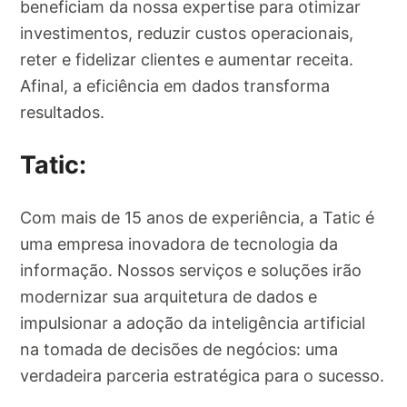
beneficiam da nossa expertise para otimizar
investimentos, reduzir custos operacionais,
reter e fidelizar clientes e aumentar receita.
Afinal, a eficiência em dados transforma
resultados.
Tatic:
Com mais de 15 anos de experiência, a Tatic é
uma empresa inovadora de tecnologia da
informação. Nossos serviços e soluções irão
modernizar sua arquitetura de dados e
impulsionar a adoção da inteligência artificial
na tomada de decisões de negócios: uma
verdadeira parceria estratégica para o sucesso.