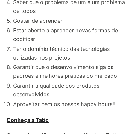
Saber que o problema de um é um problema
de todos
Gostar de aprender
Estar aberto a aprender novas formas de
codificar
Ter o domínio técnico das tecnologias
utilizadas nos projetos
Garantir que o desenvolvimento siga os
padrões e melhores praticas do mercado
Garantir a qualidade dos produtos
desenvolvidos
Aproveitar bem os nossos happy hours!!
Conheça a Tatic