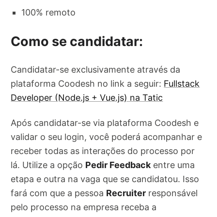
100% remoto
Como se candidatar:
Candidatar-se exclusivamente através da
plataforma Coodesh no link a seguir:
Fullstack
Developer (Node.js + Vue.js) na Tatic
Após candidatar-se via plataforma Coodesh e
validar o seu login, você poderá acompanhar e
receber todas as interações do processo por
lá. Utilize a opção
Pedir Feedback
entre uma
etapa e outra na vaga que se candidatou. Isso
fará com que a pessoa
Recruiter
responsável
pelo processo na empresa receba a