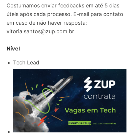
Costumamos enviar feedbacks em até 5 dias
úteis após cada processo. E-mail para contato
em caso de não haver resposta:
vitoria.santos@zup.com.br
Nível
Tech Lead