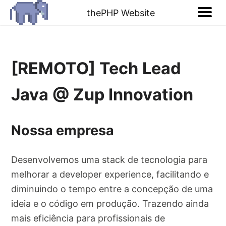
thePHP Website
[REMOTO] Tech Lead
Java @ Zup Innovation
Nossa empresa
Desenvolvemos uma stack de tecnologia para
melhorar a developer experience, facilitando e
diminuindo o tempo entre a concepção de uma
ideia e o código em produção. Trazendo ainda
mais eficiência para profissionais de