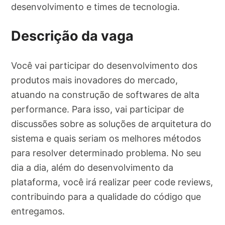
desenvolvimento e times de tecnologia.
Descrição da vaga
Você vai participar do desenvolvimento dos
produtos mais inovadores do mercado,
atuando na construção de softwares de alta
performance. Para isso, vai participar de
discussões sobre as soluções de arquitetura do
sistema e quais seriam os melhores métodos
para resolver determinado problema. No seu
dia a dia, além do desenvolvimento da
plataforma, você irá realizar peer code reviews,
contribuindo para a qualidade do código que
entregamos.