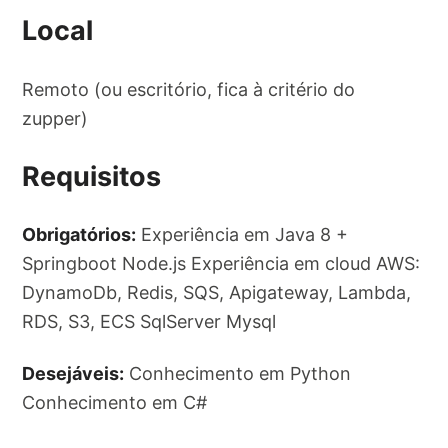
Local
Remoto (ou escritório, fica à critério do
zupper)
Requisitos
Obrigatórios:
Experiência em Java 8 +
Springboot Node.js Experiência em cloud AWS:
DynamoDb, Redis, SQS, Apigateway, Lambda,
RDS, S3, ECS SqlServer Mysql
Desejáveis:
Conhecimento em Python
Conhecimento em C#