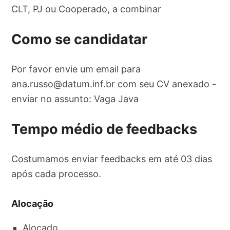
CLT, PJ ou Cooperado, a combinar
Como se candidatar
Por favor envie um email para
ana.russo@datum.inf.br
com seu CV anexado -
enviar no assunto: Vaga Java
Tempo médio de feedbacks
Costumamos enviar feedbacks em até 03 dias
após cada processo.
Alocação
Alocado