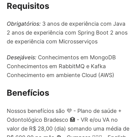
Requisitos
Obrigatórios:
3 anos de experiência com Java
2 anos de experiência com Spring Boot 2 anos
de experiência com Microsserviços
Desejáveis:
Conhecimentos em MongoDB
Conhecimentos em RabbitMQ e Kafka
Conhecimento em ambiente Cloud (AWS)
Benefícios
Nossos benefícios são 💜 - Plano de saúde +
Odontológico Bradesco 🏥 - VR e/ou VA no
valor de R$ 28,00 (dia) somando uma média de