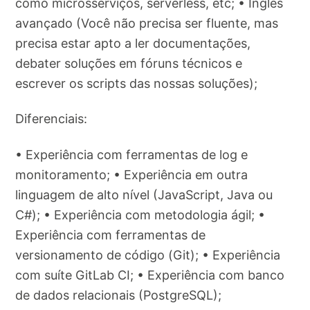
como microsserviços, serverless, etc; • Inglês
avançado (Você não precisa ser fluente, mas
precisa estar apto a ler documentações,
debater soluções em fóruns técnicos e
escrever os scripts das nossas soluções);
Diferenciais:
• Experiência com ferramentas de log e
monitoramento; • Experiência em outra
linguagem de alto nível (JavaScript, Java ou
C#); • Experiência com metodologia ágil; •
Experiência com ferramentas de
versionamento de código (Git); • Experiência
com suíte GitLab CI; • Experiência com banco
de dados relacionais (PostgreSQL);