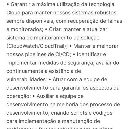
• Garantir a máxima utilização da tecnologia
Cloud para manter nossos sistemas robustos,
sempre disponíveis, com recuperação de falhas
e monitorados; • Criar, manter e atualizar
sistema de monitoramento da solução
(CloudWatch/CloudTrail); • Manter e melhorar
nossos pipelines de CI/CD; • Identificar e
implementar medidas de segurança, avaliando
continuamente a existência de
vulnerabilidades; • Atuar com a equipe de
desenvolvimento para garantir os aspectos da
operação; • Auxiliar a equipe de
desenvolvimento na melhoria dos processo de
desenvolvimento, criando scripts e códigos
para implementação e manutenção de