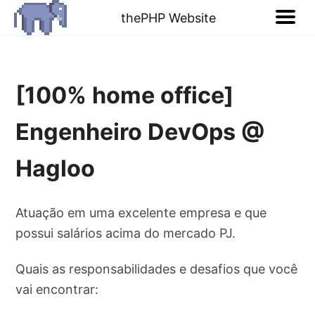
thePHP Website
[100% home office]
Engenheiro DevOps @
Hagloo
Atuação em uma excelente empresa e que
possui salários acima do mercado PJ.
Quais as responsabilidades e desafios que você
vai encontrar: