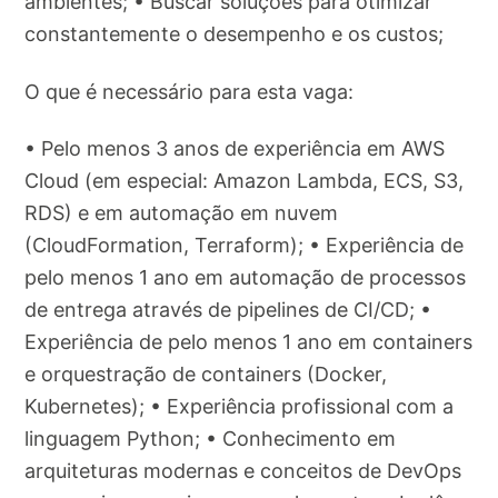
ambientes; • Buscar soluções para otimizar
constantemente o desempenho e os custos;
O que é necessário para esta vaga:
• Pelo menos 3 anos de experiência em AWS
Cloud (em especial: Amazon Lambda, ECS, S3,
RDS) e em automação em nuvem
(CloudFormation, Terraform); • Experiência de
pelo menos 1 ano em automação de processos
de entrega através de pipelines de CI/CD; •
Experiência de pelo menos 1 ano em containers
e orquestração de containers (Docker,
Kubernetes); • Experiência profissional com a
linguagem Python; • Conhecimento em
arquiteturas modernas e conceitos de DevOps