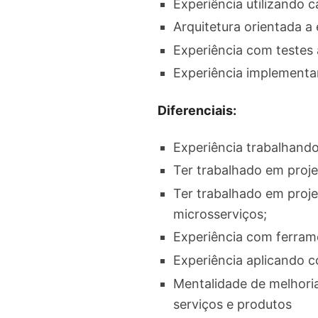
Experiência utilizando c
Arquitetura orientada a
Experiência com testes
Experiência implementa
Diferenciais:
Experiência trabalhando
Ter trabalhado em proj
Ter trabalhado em proje
microsserviços;
Experiência com ferram
Experiência aplicando 
Mentalidade de melhori
serviços e produtos