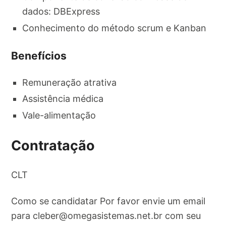
dados: DBExpress
Conhecimento do método scrum e Kanban
Benefícios
Remuneração atrativa
Assistência médica
Vale-alimentação
Contratação
CLT
Como se candidatar Por favor envie um email
para
cleber@omegasistemas.net.br
com seu