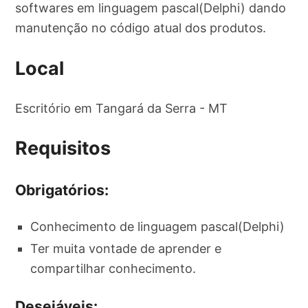
softwares em linguagem pascal(Delphi) dando
manutenção no código atual dos produtos.
Local
Escritório em Tangará da Serra - MT
Requisitos
Obrigatórios:
Conhecimento de linguagem pascal(Delphi)
Ter muita vontade de aprender e
compartilhar conhecimento.
Desejáveis: