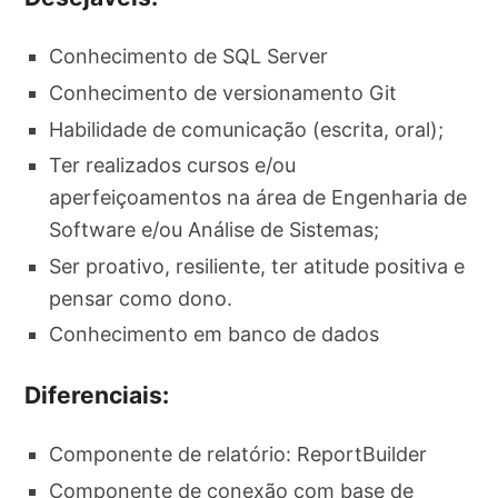
Conhecimento de SQL Server
Conhecimento de versionamento Git
Habilidade de comunicação (escrita, oral);
Ter realizados cursos e/ou
aperfeiçoamentos na área de Engenharia de
Software e/ou Análise de Sistemas;
Ser proativo, resiliente, ter atitude positiva e
pensar como dono.
Conhecimento em banco de dados
Diferenciais:
Componente de relatório: ReportBuilder
Componente de conexão com base de