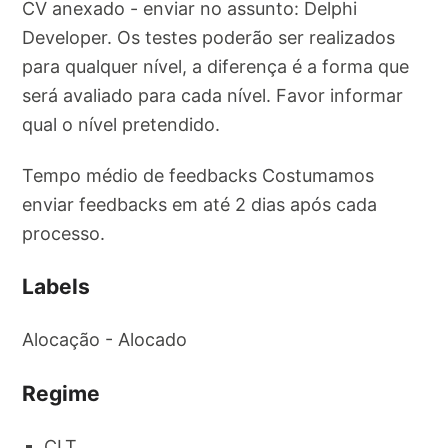
CV anexado - enviar no assunto: Delphi
Developer. Os testes poderão ser realizados
para qualquer nível, a diferença é a forma que
será avaliado para cada nível. Favor informar
qual o nível pretendido.
Tempo médio de feedbacks Costumamos
enviar feedbacks em até 2 dias após cada
processo.
Labels
Alocação - Alocado
Regime
CLT