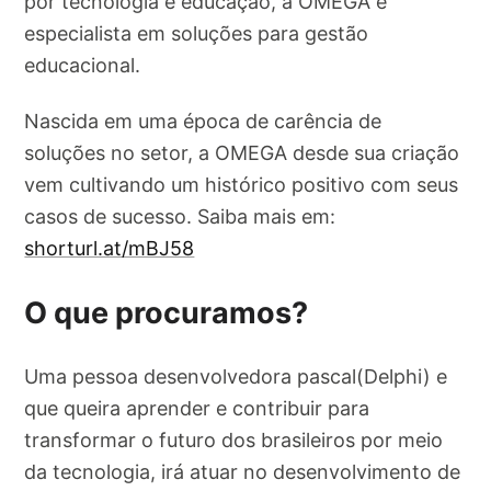
por tecnologia e educação, a OMEGA é
especialista em soluções para gestão
educacional.
Nascida em uma época de carência de
soluções no setor, a OMEGA desde sua criação
vem cultivando um histórico positivo com seus
casos de sucesso. Saiba mais em:
shorturl.at/mBJ58
O que procuramos?
Uma pessoa desenvolvedora pascal(Delphi) e
que queira aprender e contribuir para
transformar o futuro dos brasileiros por meio
da tecnologia, irá atuar no desenvolvimento de