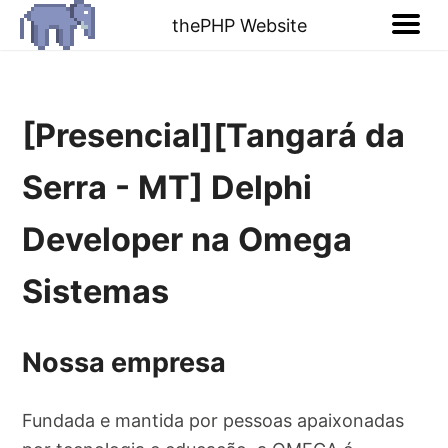
thePHP Website
[Presencial][Tangará da
Serra - MT] Delphi
Developer na Omega
Sistemas
Nossa empresa
Fundada e mantida por pessoas apaixonadas