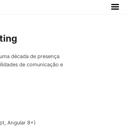
ting
e uma década de presença
ilidades de comunicação e
pt, Angular 8+)