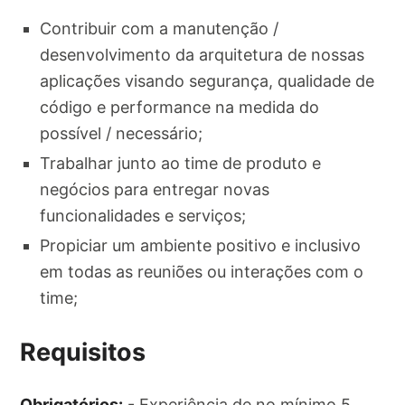
Contribuir com a manutenção /
desenvolvimento da arquitetura de nossas
aplicações visando segurança, qualidade de
código e performance na medida do
possível / necessário;
Trabalhar junto ao time de produto e
negócios para entregar novas
funcionalidades e serviços;
Propiciar um ambiente positivo e inclusivo
em todas as reuniões ou interações com o
time;
Requisitos
Obrigatórios:
- Experiência de no mínimo 5