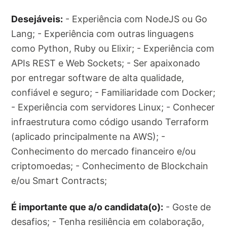
Desejáveis:
- Experiência com NodeJS ou Go
Lang; - Experiência com outras linguagens
como Python, Ruby ou Elixir; - Experiência com
APIs REST e Web Sockets; - Ser apaixonado
por entregar software de alta qualidade,
confiável e seguro; - Familiaridade com Docker;
- Experiência com servidores Linux; - Conhecer
infraestrutura como código usando Terraform
(aplicado principalmente na AWS); -
Conhecimento do mercado financeiro e/ou
criptomoedas; - Conhecimento de Blockchain
e/ou Smart Contracts;
É importante que a/o candidata(o):
- Goste de
desafios; - Tenha resiliência em colaboração,