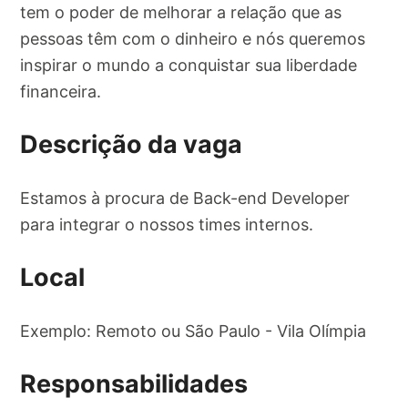
tem o poder de melhorar a relação que as
pessoas têm com o dinheiro e nós queremos
inspirar o mundo a conquistar sua liberdade
financeira.
Descrição da vaga
Estamos à procura de Back-end Developer
para integrar o nossos times internos.
Local
Exemplo: Remoto ou São Paulo - Vila Olímpia
Responsabilidades