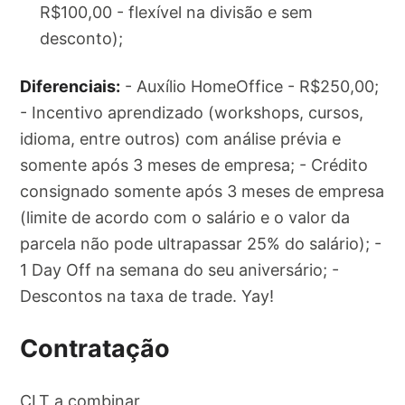
R$100,00 - flexível na divisão e sem
desconto);
Diferenciais:
- Auxílio HomeOffice - R$250,00;
- Incentivo aprendizado (workshops, cursos,
idioma, entre outros) com análise prévia e
somente após 3 meses de empresa; - Crédito
consignado somente após 3 meses de empresa
(limite de acordo com o salário e o valor da
parcela não pode ultrapassar 25% do salário); -
1 Day Off na semana do seu aniversário; -
Descontos na taxa de trade. Yay!
Contratação
CLT a combinar