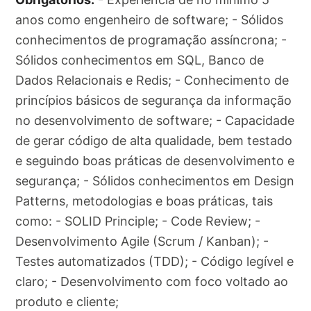
anos como engenheiro de software; - Sólidos
conhecimentos de programação assíncrona; -
Sólidos conhecimentos em SQL, Banco de
Dados Relacionais e Redis; - Conhecimento de
princípios básicos de segurança da informação
no desenvolvimento de software; - Capacidade
de gerar código de alta qualidade, bem testado
e seguindo boas práticas de desenvolvimento e
segurança; - Sólidos conhecimentos em Design
Patterns, metodologias e boas práticas, tais
como: - SOLID Principle; - Code Review; -
Desenvolvimento Agile (Scrum / Kanban); -
Testes automatizados (TDD); - Código legível e
claro; - Desenvolvimento com foco voltado ao
produto e cliente;