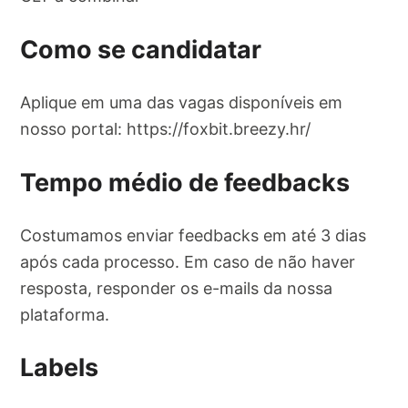
Como se candidatar
Aplique em uma das vagas disponíveis em
nosso portal: https://foxbit.breezy.hr/
Tempo médio de feedbacks
Costumamos enviar feedbacks em até 3 dias
após cada processo. Em caso de não haver
resposta, responder os e-mails da nossa
plataforma.
Labels