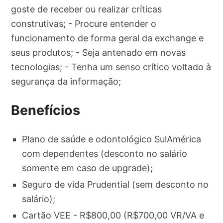
goste de receber ou realizar críticas
construtivas; - Procure entender o
funcionamento de forma geral da exchange e
seus produtos; - Seja antenado em novas
tecnologias; - Tenha um senso crítico voltado à
segurança da informação;
Benefícios
Plano de saúde e odontológico SulAmérica
com dependentes (desconto no salário
somente em caso de upgrade);
Seguro de vida Prudential (sem desconto no
salário);
Cartão VEE - R$800,00 (R$700,00 VR/VA e