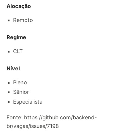
Alocação
Remoto
Regime
CLT
Nível
Pleno
Sênior
Especialista
Fonte: https://github.com/backend-
br/vagas/issues/7198