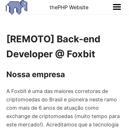
thePHP Website
[REMOTO] Back-end
Developer @ Foxbit
Nossa empresa
A Foxbit é uma das maiores corretoras de
criptomoedas do Brasil e pioneira neste ramo
com mais de 6 anos de atuação como
exchange de criptomoedas (muito tempo para
este mercado!). Acreditamos que a tecnologia