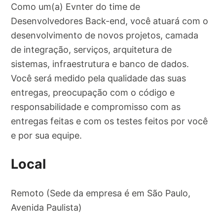
Como um(a) Evnter do time de
Desenvolvedores Back-end, você atuará com o
desenvolvimento de novos projetos, camada
de integração, serviços, arquitetura de
sistemas, infraestrutura e banco de dados.
Você será medido pela qualidade das suas
entregas, preocupação com o código e
responsabilidade e compromisso com as
entregas feitas e com os testes feitos por você
e por sua equipe.
Local
Remoto (Sede da empresa é em São Paulo,
Avenida Paulista)