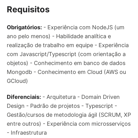
Requisitos
Obrigatórios:
- Experiência com NodeJS (um
ano pelo menos) - Habilidade analítica e
realização de trabalho em equipe - Experiência
com Javascript/Typescript (com orientação a
objetos) - Conhecimento em banco de dados
Mongodb - Conhecimento em Cloud (AWS ou
GCloud)
Diferenciais:
- Arquitetura - Domain Driven
Design - Padrão de projetos - Typescript -
Gestão/cursos de metodologia ágil (SCRUM, XP
entre outros) - Experiência com microsserviços
- Infraestrutura