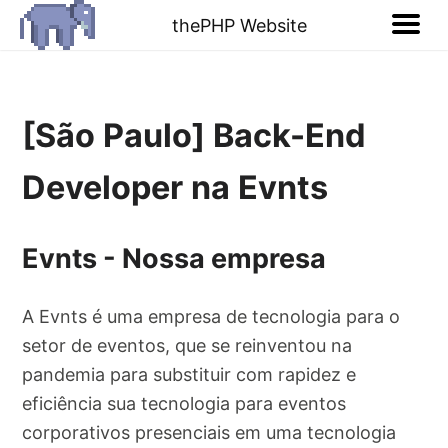
thePHP Website
[São Paulo] Back-End
Developer na Evnts
Evnts - Nossa empresa
A Evnts é uma empresa de tecnologia para o
setor de eventos, que se reinventou na
pandemia para substituir com rapidez e
eficiência sua tecnologia para eventos
corporativos presenciais em uma tecnologia