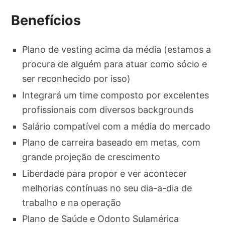
Benefícios
Plano de vesting acima da média (estamos a
procura de alguém para atuar como sócio e
ser reconhecido por isso)
Integrará um time composto por excelentes
profissionais com diversos backgrounds
Salário compatível com a média do mercado
Plano de carreira baseado em metas, com
grande projeção de crescimento
Liberdade para propor e ver acontecer
melhorias contínuas no seu dia-a-dia de
trabalho e na operação
Plano de Saúde e Odonto Sulamérica