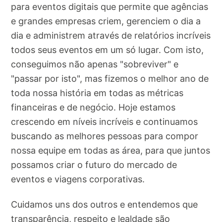
para eventos digitais que permite que agências
e grandes empresas criem, gerenciem o dia a
dia e administrem através de relatórios incríveis
todos seus eventos em um só lugar. Com isto,
conseguimos não apenas "sobreviver" e
"passar por isto", mas fizemos o melhor ano de
toda nossa história em todas as métricas
financeiras e de negócio. Hoje estamos
crescendo em níveis incríveis e continuamos
buscando as melhores pessoas para compor
nossa equipe em todas as área, para que juntos
possamos criar o futuro do mercado de
eventos e viagens corporativas.
Cuidamos uns dos outros e entendemos que
transparência, respeito e lealdade são