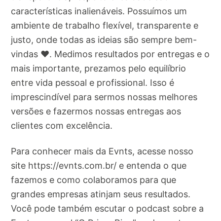
características inalienáveis. Possuímos um
ambiente de trabalho flexível, transparente e
justo, onde todas as ideias são sempre bem-
vindas ❤️. Medimos resultados por entregas e o
mais importante, prezamos pelo equilíbrio
entre vida pessoal e profissional. Isso é
imprescindível para sermos nossas melhores
versões e fazermos nossas entregas aos
clientes com excelência.
Para conhecer mais da Evnts, acesse nosso
site https://evnts.com.br/ e entenda o que
fazemos e como colaboramos para que
grandes empresas atinjam seus resultados.
Você pode também escutar o podcast sobre a