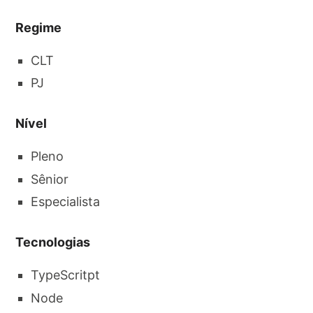
Regime
CLT
PJ
Nível
Pleno
Sênior
Especialista
Tecnologias
TypeScritpt
Node