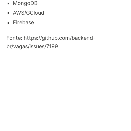
MongoDB
AWS/GCloud
Firebase
Fonte: https://github.com/backend-
br/vagas/issues/7199