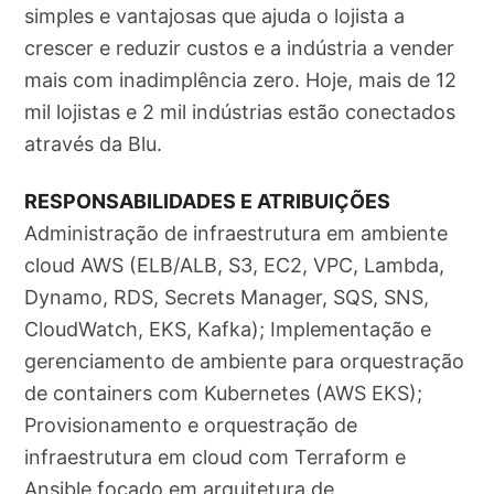
simples e vantajosas que ajuda o lojista a
crescer e reduzir custos e a indústria a vender
mais com inadimplência zero. Hoje, mais de 12
mil lojistas e 2 mil indústrias estão conectados
através da Blu.
RESPONSABILIDADES E ATRIBUIÇÕES
Administração de infraestrutura em ambiente
cloud AWS (ELB/ALB, S3, EC2, VPC, Lambda,
Dynamo, RDS, Secrets Manager, SQS, SNS,
CloudWatch, EKS, Kafka); Implementação e
gerenciamento de ambiente para orquestração
de containers com Kubernetes (AWS EKS);
Provisionamento e orquestração de
infraestrutura em cloud com Terraform e
Ansible focado em arquitetura de