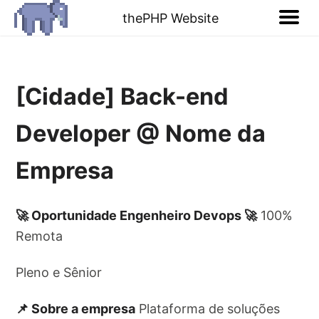
thePHP Website
[Cidade] Back-end
Developer @ Nome da
Empresa
🚀 Oportunidade Engenheiro Devops 🚀
100%
Remota
Pleno e Sênior
📌 Sobre a empresa
Plataforma de soluções