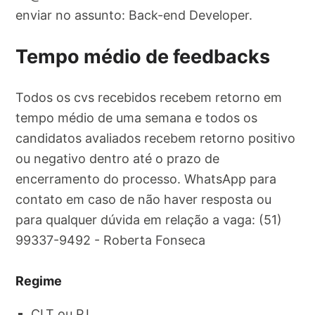
enviar no assunto: Back-end Developer.
Tempo médio de feedbacks
Todos os cvs recebidos recebem retorno em
tempo médio de uma semana e todos os
candidatos avaliados recebem retorno positivo
ou negativo dentro até o prazo de
encerramento do processo. WhatsApp para
contato em caso de não haver resposta ou
para qualquer dúvida em relação a vaga: (51)
99337-9492 - Roberta Fonseca
Regime
CLT ou PJ