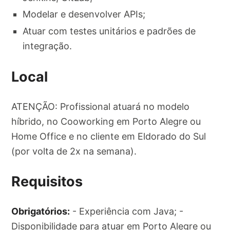
Modelar e desenvolver APIs;
Atuar com testes unitários e padrões de
integração.
Local
ATENÇÃO: Profissional atuará no modelo
híbrido, no Cooworking em Porto Alegre ou
Home Office e no cliente em Eldorado do Sul
(por volta de 2x na semana).
Requisitos
Obrigatórios:
- Experiência com Java; -
Disponibilidade para atuar em Porto Alegre ou