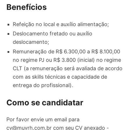
Benefícios
Refeição no local e auxílio alimentação;
Deslocamento fretado ou auxílio
deslocamento;
Remuneração de R$ 6.300,00 a R$ 8.100,00
no regime PJ ou R$ 3.800 (inicial) no regime
CLT (a remuneração será avaliada de acordo
com as skills técnicas e capacidade de
entrega do profissional).
Como se candidatar
Por favor envie um email para
cv@muvrh.com.br
com seu CV anexado -