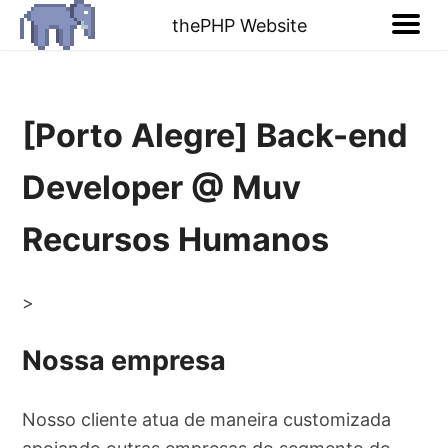
thePHP Website
[Porto Alegre] Back-end
Developer @ Muv
Recursos Humanos
>
Nossa empresa
Nosso cliente atua de maneira customizada