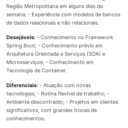
Região Metropolitana em alguns dias da
semana; - Experiência com modelos de bancos
de dados relacionais e não relacionais.
Desejáveis:
- Conhecimento no Framework
Spring Boot; - Conhecimento prévio em
Arquitetura Orientada a Serviços (SOA) e
Microsserviços; - Conhecimento em
Tecnologia de Container.
Diferenciais:
- Atuação com novas
tecnologias; - Rotina flexível de trabalho; -
Ambiente descontraído; - Projetos em clientes
significativos, com grandes trocas de
conhecimentos.