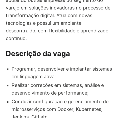
apoiando outras empresas do segmento do
varejo em soluções inovadoras no processo de
transformação digital. Atua com novas
tecnologias e possui um ambiente
descontraído, com flexibilidade e aprendizado
contínuo.
Descrição da vaga
Programar, desenvolver e implantar sistemas
em linguagem Java;
Realizar correções em sistemas, análise e
desenvolvimento de performance;
Conduzir configuração e gerenciamento de
microsserviços com Docker, Kubernetes,
Jenkins, GitLab;