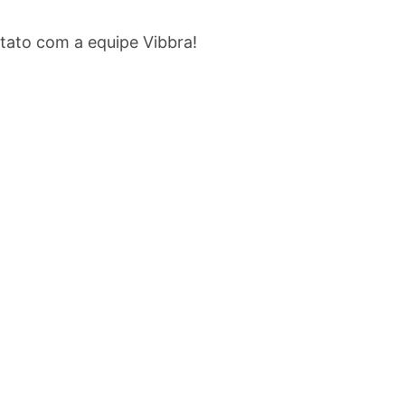
tato com a equipe Vibbra!