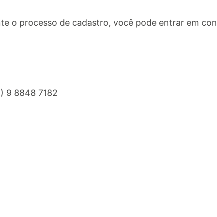
te o processo de cadastro, você pode entrar em con
8) 9 8848 7182