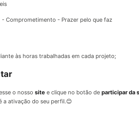
eis
 - Comprometimento - Prazer pelo que faz
iante às horas trabalhadas em cada projeto;
tar
esse o nosso
site
e clique no botão de
participar da
 a ativação do seu perfil.😊