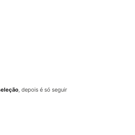
 seleção
, depois é só seguir