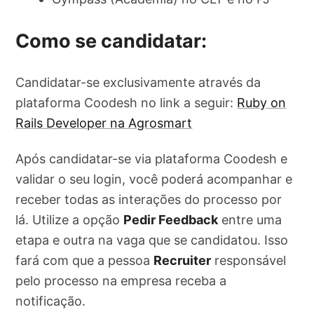
Como se candidatar:
Candidatar-se exclusivamente através da
plataforma Coodesh no link a seguir:
Ruby on
Rails Developer na Agrosmart
Após candidatar-se via plataforma Coodesh e
validar o seu login, você poderá acompanhar e
receber todas as interações do processo por
lá. Utilize a opção
Pedir Feedback
entre uma
etapa e outra na vaga que se candidatou. Isso
fará com que a pessoa
Recruiter
responsável
pelo processo na empresa receba a
notificação.