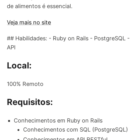
de alimentos é essencial.
Veja mais no site
## Habilidades: - Ruby on Rails - PostgreSQL -
API
Local:
100% Remoto
Requisitos:
Conhecimentos em Ruby on Rails
Conhecimentos com SQL (PostgreSQL)
Conhecimentos em API RESTful