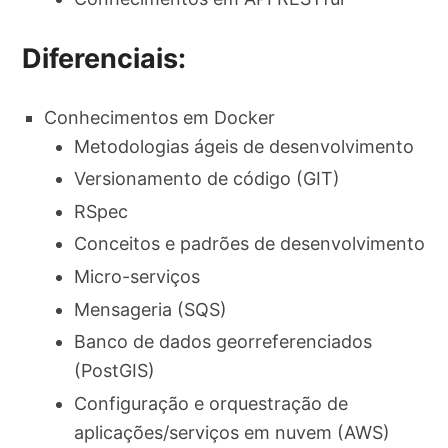
Diferenciais:
Conhecimentos em Docker
Metodologias ágeis de desenvolvimento
Versionamento de código (GIT)
RSpec
Conceitos e padrões de desenvolvimento
Micro-serviços
Mensageria (SQS)
Banco de dados georreferenciados
(PostGIS)
Configuração e orquestração de
aplicações/serviços em nuvem (AWS)