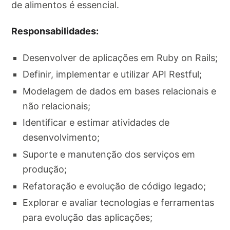
de alimentos é essencial.
Responsabilidades:
Desenvolver de aplicações em Ruby on Rails;
Definir, implementar e utilizar API Restful;
Modelagem de dados em bases relacionais e
não relacionais;
Identificar e estimar atividades de
desenvolvimento;
Suporte e manutenção dos serviços em
produção;
Refatoração e evolução de código legado;
Explorar e avaliar tecnologias e ferramentas
para evolução das aplicações;