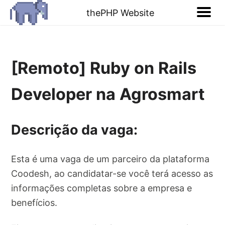
thePHP Website
[Remoto] Ruby on Rails
Developer na Agrosmart
Descrição da vaga:
Esta é uma vaga de um parceiro da plataforma
Coodesh, ao candidatar-se você terá acesso as
informações completas sobre a empresa e
benefícios.