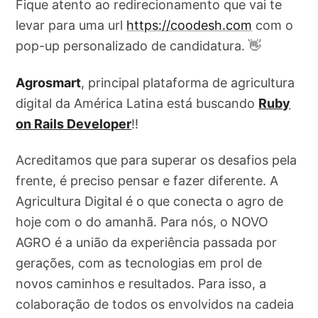
Fique atento ao redirecionamento que vai te
levar para uma url
https://coodesh.com
com o
pop-up personalizado de candidatura. 👋
Agrosmart
, principal plataforma de agricultura
digital da América Latina está buscando
Ruby
on Rails Developer
!!
Acreditamos que para superar os desafios pela
frente, é preciso pensar e fazer diferente. A
Agricultura Digital é o que conecta o agro de
hoje com o do amanhã. Para nós, o NOVO
AGRO é a união da experiência passada por
gerações, com as tecnologias em prol de
novos caminhos e resultados. Para isso, a
colaboração de todos os envolvidos na cadeia