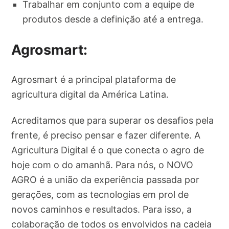
Trabalhar em conjunto com a equipe de
produtos desde a definição até a entrega.
Agrosmart:
Agrosmart é a principal plataforma de
agricultura digital da América Latina.
Acreditamos que para superar os desafios pela
frente, é preciso pensar e fazer diferente. A
Agricultura Digital é o que conecta o agro de
hoje com o do amanhã. Para nós, o NOVO
AGRO é a união da experiência passada por
gerações, com as tecnologias em prol de
novos caminhos e resultados. Para isso, a
colaboração de todos os envolvidos na cadeia