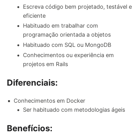
Escreva código bem projetado, testável e
eficiente
Habituado em trabalhar com
programação orientada a objetos
Habituado com SQL ou MongoDB
Conhecimentos ou experiência em
projetos em Rails
Diferenciais:
Conhecimentos em Docker
Ser habituado com metodologias ágeis
Benefícios: