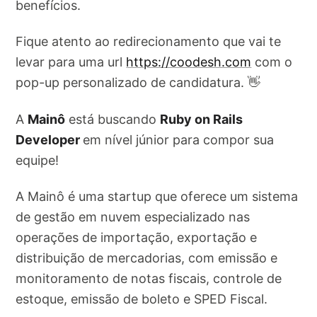
benefícios.
Fique atento ao redirecionamento que vai te
levar para uma url
https://coodesh.com
com o
pop-up personalizado de candidatura. 👋
A
Mainô
está buscando
Ruby on Rails
Developer
em nível júnior para compor sua
equipe!
A Mainô é uma startup que oferece um sistema
de gestão em nuvem especializado nas
operações de importação, exportação e
distribuição de mercadorias, com emissão e
monitoramento de notas fiscais, controle de
estoque, emissão de boleto e SPED Fiscal.