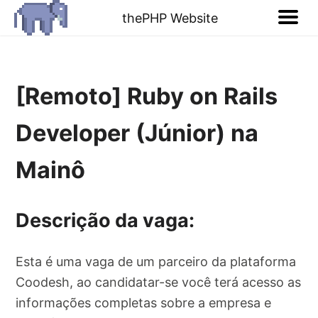
thePHP Website
[Remoto] Ruby on Rails
Developer (Júnior) na
Mainô
Descrição da vaga:
Esta é uma vaga de um parceiro da plataforma
Coodesh, ao candidatar-se você terá acesso as
informações completas sobre a empresa e