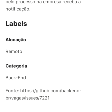
pelo processo na empresa receba a
notificação.
Labels
Alocação
Remoto
Categoria
Back-End
Fonte: https://github.com/backend-
br/vagas/issues/7221