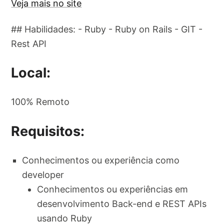
Veja mais no site
## Habilidades: - Ruby - Ruby on Rails - GIT -
Rest API
Local:
100% Remoto
Requisitos:
Conhecimentos ou experiência como
developer
Conhecimentos ou experiências em
desenvolvimento Back-end e REST APIs
usando Ruby