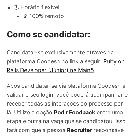
🕔 Horário flexível
📡 100% remoto
Como se candidatar:
Candidatar-se exclusivamente através da
plataforma Coodesh no link a seguir:
Ruby on
Rails Developer (Júnior) na Mainô
Após candidatar-se via plataforma Coodesh e
validar o seu login, você poderá acompanhar e
receber todas as interações do processo por
lá. Utilize a opção
Pedir Feedback
entre uma
etapa e outra na vaga que se candidatou. Isso
fará com que a pessoa
Recruiter
responsável