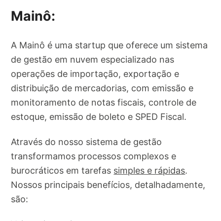
Mainô:
A Mainô é uma startup que oferece um sistema
de gestão em nuvem especializado nas
operações de importação, exportação e
distribuição de mercadorias, com emissão e
monitoramento de notas fiscais, controle de
estoque, emissão de boleto e SPED Fiscal.
Através do nosso sistema de gestão
transformamos processos complexos e
burocráticos em tarefas
simples e rápidas
.
Nossos principais benefícios, detalhadamente,
são: