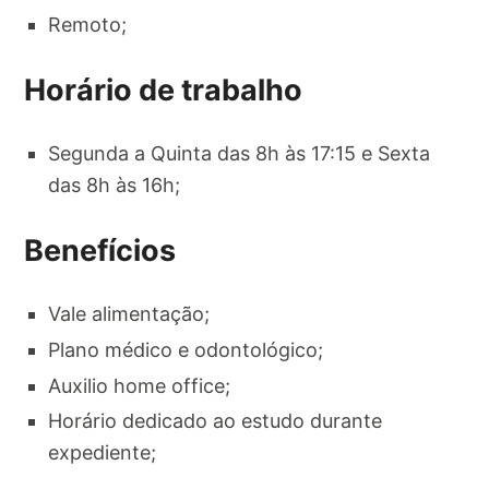
Remoto;
Horário de trabalho
Segunda a Quinta das 8h às 17:15 e Sexta
das 8h às 16h;
Benefícios
Vale alimentação;
Plano médico e odontológico;
Auxilio home office;
Horário dedicado ao estudo durante
expediente;