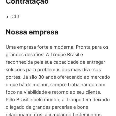
Contratação
CLT
Nossa empresa
Uma empresa forte e moderna. Pronta para os
grandes desafios! A Troupe Brasil é
reconhecida pela sua capacidade de entregar
soluções para problemas dos mais diversos
portes. Já são 30 anos oferecendo ao mercado
o que há de melhor, sempre trabalhando com
foco na viabilidade e retorno ao seu cliente.
Pelo Brasil e pelo mundo, a Troupe tem deixado
o legado de grandes parcerias e bons
relacionamentos, acumulando testemunhos