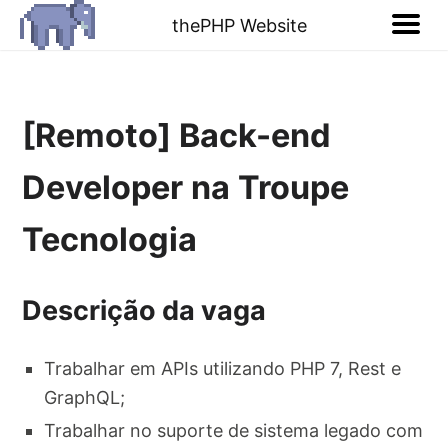
thePHP Website
[Remoto] Back-end
Developer na Troupe
Tecnologia
Descrição da vaga
Trabalhar em APIs utilizando PHP 7, Rest e
GraphQL;
Trabalhar no suporte de sistema legado com