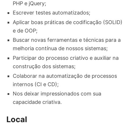
PHP e jQuery;
Escrever testes automatizados;
Aplicar boas práticas de codificação (SOLID)
e de OOP;
Buscar novas ferramentas e técnicas para a
melhoria contínua de nossos sistemas;
Participar do processo criativo e auxiliar na
construção dos sistemas;
Colaborar na automatização de processos
internos (CI e CD);
Nos deixar impressionados com sua
capacidade criativa.
Local