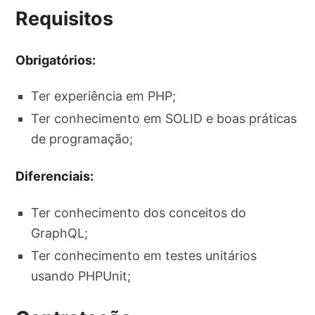
Requisitos
Obrigatórios:
Ter experiência em PHP;
Ter conhecimento em SOLID e boas práticas
de programação;
Diferenciais:
Ter conhecimento dos conceitos do
GraphQL;
Ter conhecimento em testes unitários
usando PHPUnit;