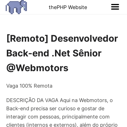
thePHP Website
[Remoto] Desenvolvedor
Back-end .Net Sênior
@Webmotors
Vaga 100% Remota
DESCRIÇÃO DA VAGA Aqui na Webmotors, o
Back-end precisa ser curioso e gostar de
interagir com pessoas, principalmente com
clientes (internos e externos), além do próprio