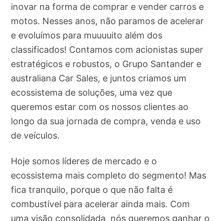
inovar na forma de comprar e vender carros e
motos. Nesses anos, não paramos de acelerar
e evoluímos para muuuuito além dos
classificados! Contamos com acionistas super
estratégicos e robustos, o Grupo Santander e
australiana Car Sales, e juntos criamos um
ecossistema de soluções, uma vez que
queremos estar com os nossos clientes ao
longo da sua jornada de compra, venda e uso
de veículos.
Hoje somos líderes de mercado e o
ecossistema mais completo do segmento! Mas
fica tranquilo, porque o que não falta é
combustível para acelerar ainda mais. Com
uma visão consolidada, nós queremos ganhar o