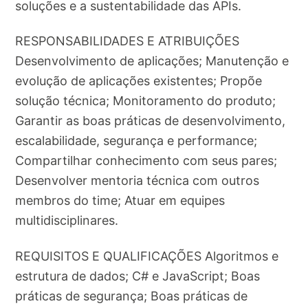
soluções e a sustentabilidade das APIs.
RESPONSABILIDADES E ATRIBUIÇÕES
Desenvolvimento de aplicações; Manutenção e
evolução de aplicações existentes; Propõe
solução técnica; Monitoramento do produto;
Garantir as boas práticas de desenvolvimento,
escalabilidade, segurança e performance;
Compartilhar conhecimento com seus pares;
Desenvolver mentoria técnica com outros
membros do time; Atuar em equipes
multidisciplinares.
REQUISITOS E QUALIFICAÇÕES Algoritmos e
estrutura de dados; C# e JavaScript; Boas
práticas de segurança; Boas práticas de