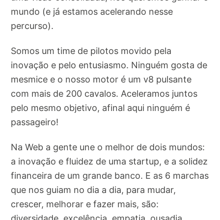
mundo (e já estamos acelerando nesse
percurso).
Somos um time de pilotos movido pela
inovação e pelo entusiasmo. Ninguém gosta de
mesmice e o nosso motor é um v8 pulsante
com mais de 200 cavalos. Aceleramos juntos
pelo mesmo objetivo, afinal aqui ninguém é
passageiro!
Na Web a gente une o melhor de dois mundos:
a inovação e fluidez de uma startup, e a solidez
financeira de um grande banco. E as 6 marchas
que nos guiam no dia a dia, para mudar,
crescer, melhorar e fazer mais, são:
diversidade, excelência, empatia, ousadia,