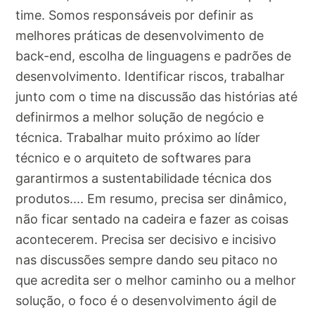
time. Somos responsáveis por definir as
melhores práticas de desenvolvimento de
back-end, escolha de linguagens e padrões de
desenvolvimento. Identificar riscos, trabalhar
junto com o time na discussão das histórias até
definirmos a melhor solução de negócio e
técnica. Trabalhar muito próximo ao líder
técnico e o arquiteto de softwares para
garantirmos a sustentabilidade técnica dos
produtos.... Em resumo, precisa ser dinâmico,
não ficar sentado na cadeira e fazer as coisas
acontecerem. Precisa ser decisivo e incisivo
nas discussões sempre dando seu pitaco no
que acredita ser o melhor caminho ou a melhor
solução, o foco é o desenvolvimento ágil de