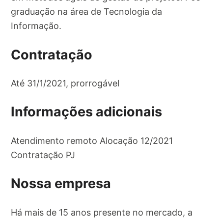
graduação na área de Tecnologia da
Informação.
Contratação
Até 31/1/2021, prorrogável
Informações adicionais
Atendimento remoto Alocação 12/2021
Contratação PJ
Nossa empresa
Há mais de 15 anos presente no mercado, a