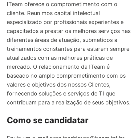
ITeam oferece o comprometimento com o
cliente. Reunimos capital intelectual
especializado por profissionais experientes e
capacitados a prestar os melhores serviços nas
diferentes áreas de atuação, submetidos a
treinamentos constantes para estarem sempre
atualizados com as melhores práticas de
mercado. O relacionamento da ITeam é
baseado no amplo comprometimento com os
valores e objetivos dos nossos Clientes,
fornecendo soluções e serviços de TI que
contribuam para a realização de seus objetivos.
Como se candidatar