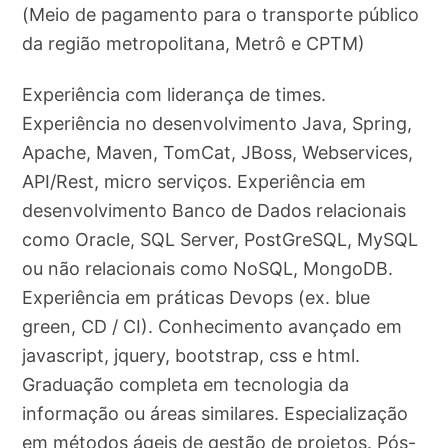
(Meio de pagamento para o transporte público
da região metropolitana, Metrô e CPTM)
Experiência com liderança de times.
Experiência no desenvolvimento Java, Spring,
Apache, Maven, TomCat, JBoss, Webservices,
API/Rest, micro serviços. Experiência em
desenvolvimento Banco de Dados relacionais
como Oracle, SQL Server, PostGreSQL, MySQL
ou não relacionais como NoSQL, MongoDB.
Experiência em práticas Devops (ex. blue
green, CD / CI). Conhecimento avançado em
javascript, jquery, bootstrap, css e html.
Graduação completa em tecnologia da
informação ou áreas similares. Especialização
em métodos ágeis de gestão de projetos. Pós-