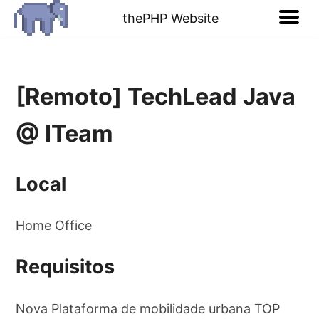
thePHP Website
[Remoto] TechLead Java
@ ITeam
Local
Home Office
Requisitos
Nova Plataforma de mobilidade urbana TOP