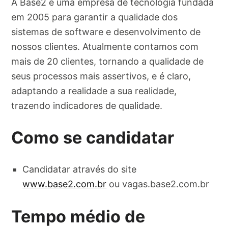
A Base2 é uma empresa de tecnologia fundada
em 2005 para garantir a qualidade dos
sistemas de software e desenvolvimento de
nossos clientes. Atualmente contamos com
mais de 20 clientes, tornando a qualidade de
seus processos mais assertivos, e é claro,
adaptando a realidade a sua realidade,
trazendo indicadores de qualidade.
Como se candidatar
Candidatar através do site
www.base2.com.br
ou vagas.base2.com.br
Tempo médio de