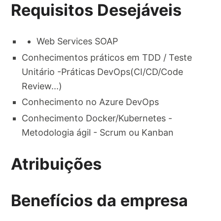
Requisitos Desejáveis
Web Services SOAP
Conhecimentos práticos em TDD / Teste
Unitário -Práticas DevOps(CI/CD/Code
Review...)
Conhecimento no Azure DevOps
Conhecimento Docker/Kubernetes -
Metodologia ágil - Scrum ou Kanban
Atribuições
Benefícios da empresa