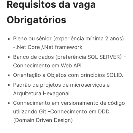
Requisitos da vaga
Obrigatórios
Pleno ou sênior (experiência mínima 2 anos)
-.Net Core /.Net framework
Banco de dados (preferência SQL SERVER) -
Conhecimento em Web API
Orientação a Objetos com princípios SOLID.
Padrão de projetos de microserviços e
Arquitetura Hexagonal
Conhecimento em versionamento de código
utilizando Git -Conhecimento em DDD
(Domain Driven Design)