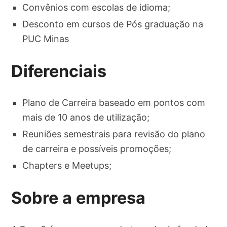
Convênios com escolas de idioma;
Desconto em cursos de Pós graduação na
PUC Minas
Diferenciais
Plano de Carreira baseado em pontos com
mais de 10 anos de utilização;
Reuniões semestrais para revisão do plano
de carreira e possíveis promoções;
Chapters e Meetups;
Sobre a empresa