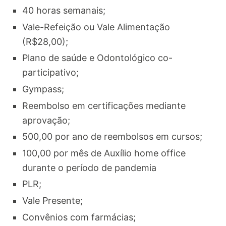
40 horas semanais;
Vale-Refeição ou Vale Alimentação
(R$28,00);
Plano de saúde e Odontológico co-
participativo;
Gympass;
Reembolso em certificações mediante
aprovação;
500,00 por ano de reembolsos em cursos;
100,00 por mês de Auxílio home office
durante o período de pandemia
PLR;
Vale Presente;
Convênios com farmácias;