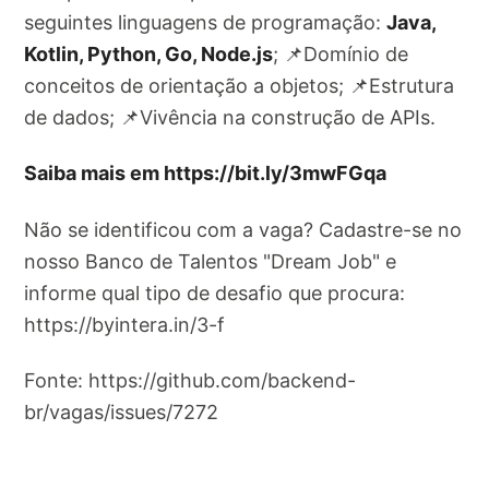
seguintes linguagens de programação:
Java,
Kotlin, Python, Go, Node.js
; 📌Domínio de
conceitos de orientação a objetos; 📌Estrutura
de dados; 📌Vivência na construção de APIs.
Saiba mais em https://bit.ly/3mwFGqa
Não se identificou com a vaga? Cadastre-se no
nosso Banco de Talentos "Dream Job" e
informe qual tipo de desafio que procura:
https://byintera.in/3-f
Fonte: https://github.com/backend-
br/vagas/issues/7272