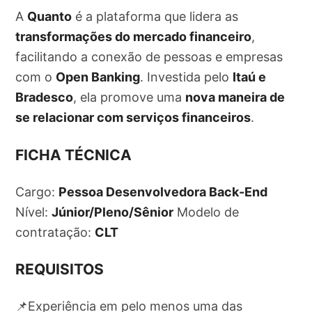
A
Quanto
é a plataforma que lidera as
transformações do mercado financeiro
,
facilitando a conexão de pessoas e empresas
com o
Open Banking
. Investida pelo
Itaú e
Bradesco
, ela promove uma
nova maneira de
se relacionar com serviços financeiros
.
FICHA TÉCNICA
Cargo:
Pessoa Desenvolvedora Back-End
Nível:
Júnior/Pleno/Sênior
Modelo de
contratação:
CLT
REQUISITOS
📌Experiência em pelo menos uma das