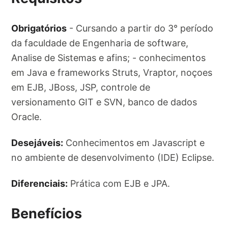
Obrigatórios
- Cursando a partir do 3° período
da faculdade de Engenharia de software,
Analise de Sistemas e afins; - conhecimentos
em Java e frameworks Struts, Vraptor, noçoes
em EJB, JBoss, JSP, controle de
versionamento GIT e SVN, banco de dados
Oracle.
Desejáveis:
Conhecimentos em Javascript e
no ambiente de desenvolvimento (IDE) Eclipse.
Diferenciais:
Prática com EJB e JPA.
Benefícios