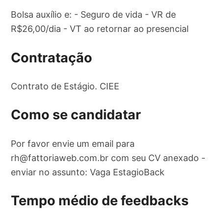
Bolsa auxílio e: - Seguro de vida - VR de
R$26,00/dia - VT ao retornar ao presencial
Contratação
Contrato de Estágio. CIEE
Como se candidatar
Por favor envie um email para
rh@fattoriaweb.com.br
com seu CV anexado -
enviar no assunto: Vaga EstagioBack
Tempo médio de feedbacks