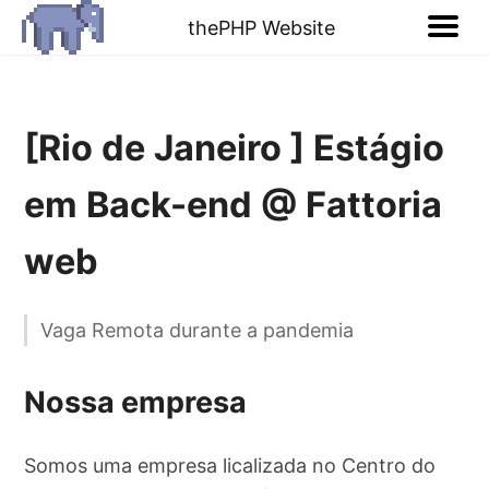
thePHP Website
[Rio de Janeiro ] Estágio
em Back-end @ Fattoria
web
Vaga Remota durante a pandemia
Nossa empresa
Somos uma empresa licalizada no Centro do