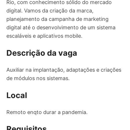
Rio, com conhecimento sólido do mercado
digital. Vamos da criação da marca,
planejamento da campanha de marketing
digital até o desenvolvimento de um sistema
escaláveis e aplicativos mobile.
Descrição da vaga
Auxiliar na implantação, adaptações e criações
de módulos nos sistemas.
Local
Remoto enqto durar a pandemia.
Requisitos