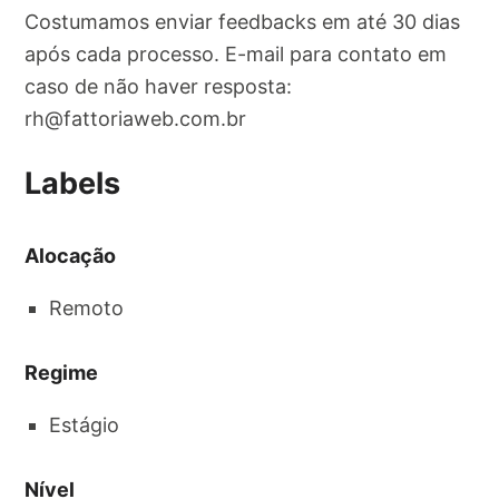
Costumamos enviar feedbacks em até 30 dias
após cada processo. E-mail para contato em
caso de não haver resposta:
rh@fattoriaweb.com.br
Labels
Alocação
Remoto
Regime
Estágio
Nível