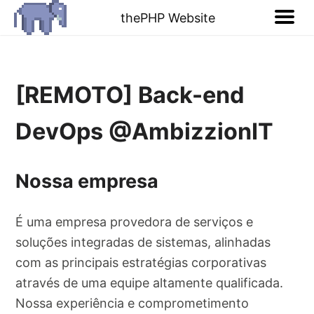
thePHP Website
[REMOTO] Back-end
DevOps @AmbizzionIT
Nossa empresa
É uma empresa provedora de serviços e
soluções integradas de sistemas, alinhadas
com as principais estratégias corporativas
através de uma equipe altamente qualificada.
Nossa experiência e comprometimento