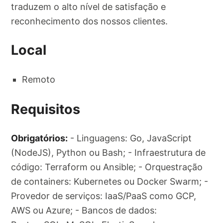
traduzem o alto nível de satisfação e
reconhecimento dos nossos clientes.
Local
Remoto
Requisitos
Obrigatórios:
- Linguagens: Go, JavaScript
(NodeJS), Python ou Bash; - Infraestrutura de
código: Terraform ou Ansible; - Orquestração
de containers: Kubernetes ou Docker Swarm; -
Provedor de serviços: IaaS/PaaS como GCP,
AWS ou Azure; - Bancos de dados: