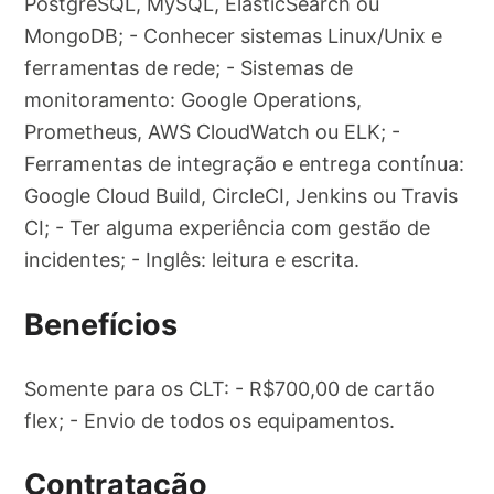
PostgreSQL, MySQL, ElasticSearch ou
MongoDB; - Conhecer sistemas Linux/Unix e
ferramentas de rede; - Sistemas de
monitoramento: Google Operations,
Prometheus, AWS CloudWatch ou ELK; -
Ferramentas de integração e entrega contínua:
Google Cloud Build, CircleCI, Jenkins ou Travis
CI; - Ter alguma experiência com gestão de
incidentes; - Inglês: leitura e escrita.
Benefícios
Somente para os CLT: - R$700,00 de cartão
flex; - Envio de todos os equipamentos.
Contratação