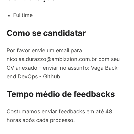
Fulltime
Como se candidatar
Por favor envie um email para
nicolas.durazzo@ambizzion.com.br
com seu
CV anexado - enviar no assunto: Vaga Back-
end DevOps - Github
Tempo médio de feedbacks
Costumamos enviar feedbacks em até 48
horas após cada processo.