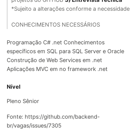
*Sujeito a alterações conforme a necessidade
CONHECIMENTOS NECESSÁRIOS
Programação C# .net Conhecimentos
específicos em SQL para SQL Server e Oracle
Construção de Web Services em .net
Aplicações MVC em no framework .net
Nível
Pleno Sênior
Fonte: https://github.com/backend-
br/vagas/issues/7305