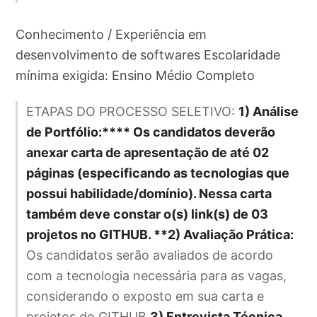
Conhecimento / Experiência em
desenvolvimento de softwares Escolaridade
mínima exigida: Ensino Médio Completo
ETAPAS DO PROCESSO SELETIVO:
1) Análise
de Portfólio:**** Os candidatos deverão
anexar carta de apresentação de até 02
páginas (especificando as tecnologias que
possui habilidade/domínio). Nessa carta
também deve constar o(s) link(s) de 03
projetos no GITHUB. **2) Avaliação Prática:
Os candidatos serão avaliados de acordo
com a tecnologia necessária para as vagas,
considerando o exposto em sua carta e
projetos do GITHUB
3) Entrevista Técnica