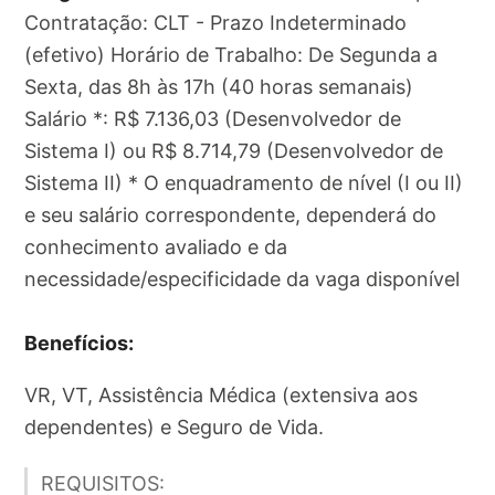
Contratação: CLT - Prazo Indeterminado
(efetivo) Horário de Trabalho: De Segunda a
Sexta, das 8h às 17h (40 horas semanais)
Salário *: R$ 7.136,03 (Desenvolvedor de
Sistema I) ou R$ 8.714,79 (Desenvolvedor de
Sistema II) * O enquadramento de nível (I ou II)
e seu salário correspondente, dependerá do
conhecimento avaliado e da
necessidade/especificidade da vaga disponível
Benefícios:
VR, VT, Assistência Médica (extensiva aos
dependentes) e Seguro de Vida.
REQUISITOS: