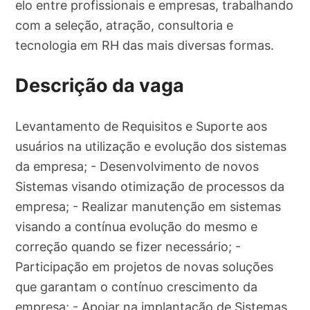
elo entre profissionais e empresas, trabalhando
com a seleção, atração, consultoria e
tecnologia em RH das mais diversas formas.
Descrição da vaga
Levantamento de Requisitos e Suporte aos
usuários na utilização e evolução dos sistemas
da empresa; - Desenvolvimento de novos
Sistemas visando otimização de processos da
empresa; - Realizar manutenção em sistemas
visando a contínua evolução do mesmo e
correção quando se fizer necessário; -
Participação em projetos de novas soluções
que garantam o contínuo crescimento da
empresa; - Apoiar na implantação de Sistemas