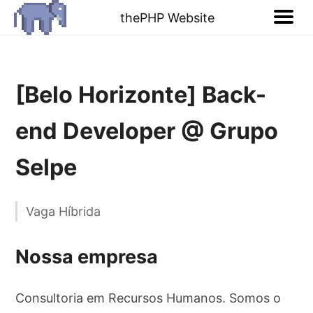
thePHP Website
[Belo Horizonte] Back-
end Developer @ Grupo
Selpe
Vaga Híbrida
Nossa empresa
Consultoria em Recursos Humanos. Somos o