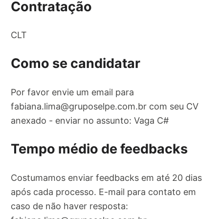
Contratação
CLT
Como se candidatar
Por favor envie um email para
fabiana.lima@gruposelpe.com.br
com seu CV
anexado - enviar no assunto: Vaga C#
Tempo médio de feedbacks
Costumamos enviar feedbacks em até 20 dias
após cada processo. E-mail para contato em
caso de não haver resposta: