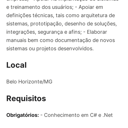
e treinamento dos usuários; - Apoiar em
definições técnicas, tais como arquitetura de
sistemas, prototipação, desenho de soluções,
integrações, segurança e afins; - Elaborar
manuais bem como documentação de novos
sistemas ou projetos desenvolvidos.
Local
Belo Horizonte/MG
Requisitos
Obrigatórios:
- Conhecimento em C# e .Net