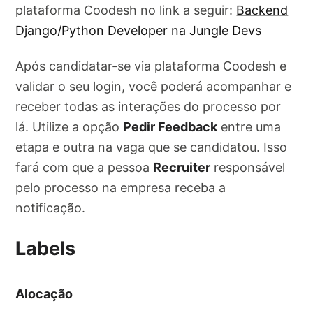
plataforma Coodesh no link a seguir:
Backend
Django/Python Developer na Jungle Devs
Após candidatar-se via plataforma Coodesh e
validar o seu login, você poderá acompanhar e
receber todas as interações do processo por
lá. Utilize a opção
Pedir Feedback
entre uma
etapa e outra na vaga que se candidatou. Isso
fará com que a pessoa
Recruiter
responsável
pelo processo na empresa receba a
notificação.
Labels
Alocação