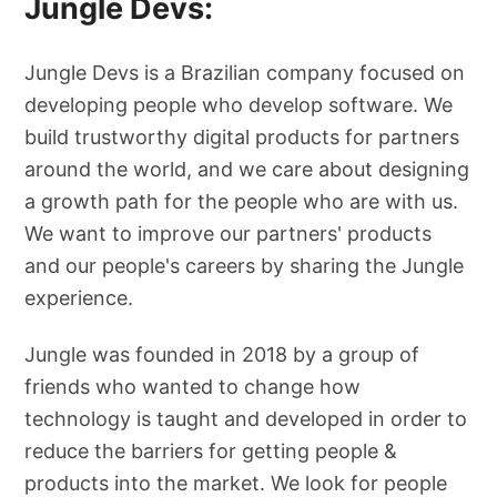
Jungle Devs:
Jungle Devs is a Brazilian company focused on
developing people who develop software. We
build trustworthy digital products for partners
around the world, and we care about designing
a growth path for the people who are with us.
We want to improve our partners' products
and our people's careers by sharing the Jungle
experience.
Jungle was founded in 2018 by a group of
friends who wanted to change how
technology is taught and developed in order to
reduce the barriers for getting people &
products into the market. We look for people