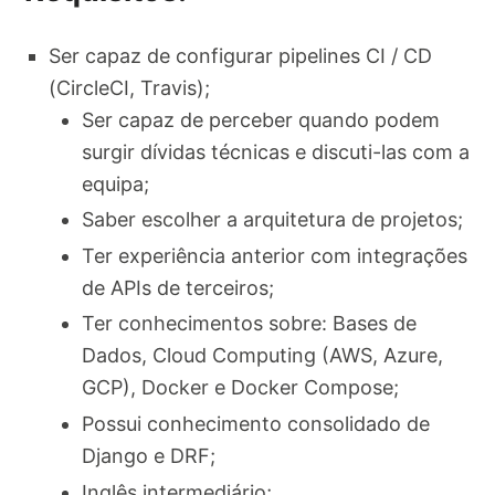
Ser capaz de configurar pipelines CI / CD
(CircleCI, Travis);
Ser capaz de perceber quando podem
surgir dívidas técnicas e discuti-las com a
equipa;
Saber escolher a arquitetura de projetos;
Ter experiência anterior com integrações
de APIs de terceiros;
Ter conhecimentos sobre: ​​Bases de
Dados, Cloud Computing (AWS, Azure,
GCP), Docker e Docker Compose;
Possui conhecimento consolidado de
Django e DRF;
Inglês intermediário;