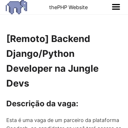
thePHP Website
[Remoto] Backend
Django/Python
Developer na Jungle
Devs
Descrição da vaga:
Esta é uma vaga de um parceiro da plataforma