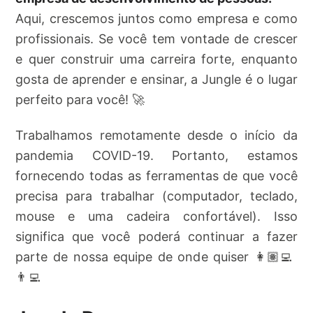
Aqui, crescemos juntos como empresa e como
profissionais. Se você tem vontade de crescer
e quer construir uma carreira forte, enquanto
gosta de aprender e ensinar, a Jungle é o lugar
perfeito para você! 🚀
Trabalhamos remotamente desde o início da
pandemia COVID-19. Portanto, estamos
fornecendo todas as ferramentas de que você
precisa para trabalhar (computador, teclado,
mouse e uma cadeira confortável). Isso
significa que você poderá continuar a fazer
parte de nossa equipe de onde quiser 👩🏽‍💻
👨‍💻