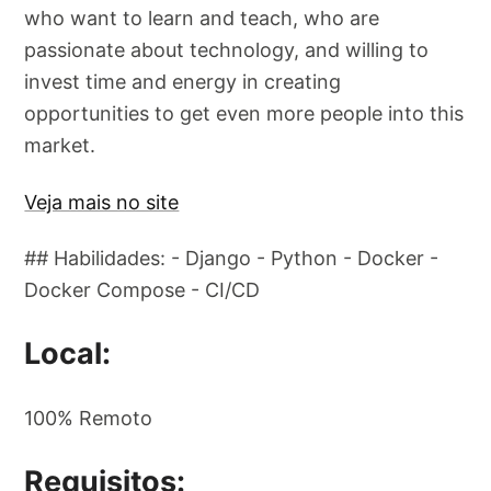
who want to learn and teach, who are
passionate about technology, and willing to
invest time and energy in creating
opportunities to get even more people into this
market.
Veja mais no site
## Habilidades: - Django - Python - Docker -
Docker Compose - CI/CD
Local:
100% Remoto
Requisitos: