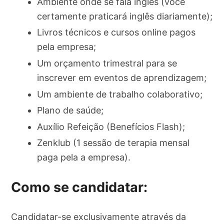
Ambiente onde se fala inglês (você
certamente praticará inglês diariamente);
Livros técnicos e cursos online pagos
pela empresa;
Um orçamento trimestral para se
inscrever em eventos de aprendizagem;
Um ambiente de trabalho colaborativo;
Plano de saúde;
Auxílio Refeição (Benefícios Flash);
Zenklub (1 sessão de terapia mensal
paga pela a empresa).
Como se candidatar:
Candidatar-se exclusivamente através da