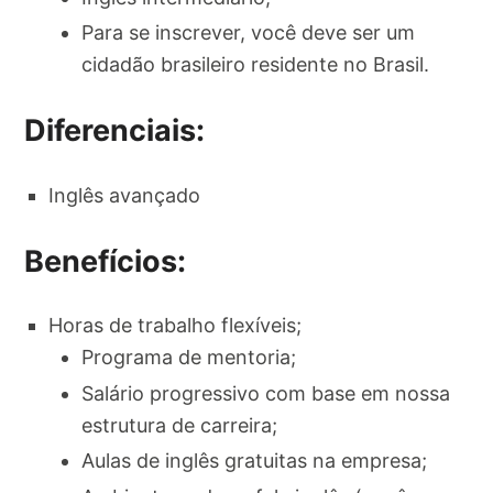
Para se inscrever, você deve ser um
cidadão brasileiro residente no Brasil.
Diferenciais:
Inglês avançado
Benefícios:
Horas de trabalho flexíveis;
Programa de mentoria;
Salário progressivo com base em nossa
estrutura de carreira;
Aulas de inglês gratuitas na empresa;